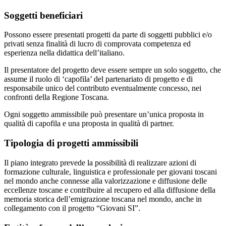
Soggetti beneficiari
Possono essere presentati progetti da parte di soggetti pubblici e/o
privati senza finalità di lucro di comprovata competenza ed
esperienza nella didattica dell’italiano.
Il presentatore del progetto deve essere sempre un solo soggetto, che
assume il ruolo di ‘capofila’ del partenariato di progetto e di
responsabile unico del contributo eventualmente concesso, nei
confronti della Regione Toscana.
Ogni soggetto ammissibile può presentare un’unica proposta in
qualità di capofila e una proposta in qualità di partner.
Tipologia di progetti ammissibili
Il piano integrato prevede la possibilità di realizzare azioni di
formazione culturale, linguistica e professionale per giovani toscani
nel mondo anche connesse alla valorizzazione e diffusione delle
eccellenze toscane e contribuire al recupero ed alla diffusione della
memoria storica dell’emigrazione toscana nel mondo, anche in
collegamento con il progetto “Giovani SI”.