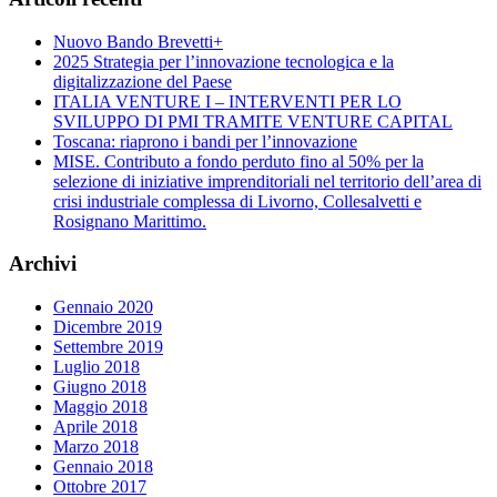
Nuovo Bando Brevetti+
2025 Strategia per l’innovazione tecnologica e la
digitalizzazione del Paese
ITALIA VENTURE I – INTERVENTI PER LO
SVILUPPO DI PMI TRAMITE VENTURE CAPITAL
Toscana: riaprono i bandi per l’innovazione
MISE. Contributo a fondo perduto fino al 50% per la
selezione di iniziative imprenditoriali nel territorio dell’area di
crisi industriale complessa di Livorno, Collesalvetti e
Rosignano Marittimo.
Archivi
Gennaio 2020
Dicembre 2019
Settembre 2019
Luglio 2018
Giugno 2018
Maggio 2018
Aprile 2018
Marzo 2018
Gennaio 2018
Ottobre 2017