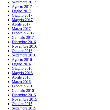
Settembre 2017
Agosto 2017
Luglio 2017
Giugno 2017
Maggio 2017
Aprile 2017
Marzo 2017
Febbraio 2017
Gennaio 2017
Dicembre 2016
Novembre 2016
Ottobre 2016
Settembre 2016
Agosto 2016
Luglio 2016
Giugno 2016
Maggio 2016
Aprile 2016
Marzo 2016
Febbraio 2016
Gennaio 2016
Dicembre 2015
Novembre 2015
Ottobre 2015
Settembre 2015