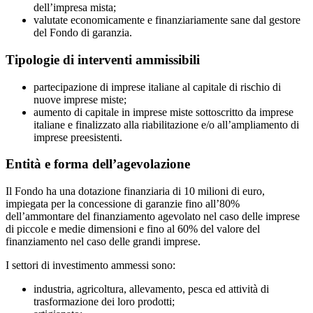
dell’impresa mista;
valutate economicamente e finanziariamente sane dal gestore
del Fondo di garanzia.
Tipologie di interventi ammissibili
partecipazione di imprese italiane al capitale di rischio di
nuove imprese miste;
aumento di capitale in imprese miste sottoscritto da imprese
italiane e finalizzato alla riabilitazione e/o all’ampliamento di
imprese preesistenti.
Entità e forma dell’agevolazione
Il Fondo ha una dotazione finanziaria di 10 milioni di euro,
impiegata per la concessione di garanzie fino all’80%
dell’ammontare del finanziamento agevolato nel caso delle imprese
di piccole e medie dimensioni e fino al 60% del valore del
finanziamento nel caso delle grandi imprese.
I settori di investimento ammessi sono:
industria, agricoltura, allevamento, pesca ed attività di
trasformazione dei loro prodotti;