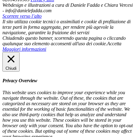
Webdesign e illustrazioni a cura di Daniele Fadda e Chiara Vercesi
- info@danielefadda.com
Scorrere verso l’alto
Il sito utilizza cookie tecnici o assimiliati e cookie di profilazione di
terze parti in forma aggregata, per rendere più agevole la
navigazione, garantire la fruizione dei servizi
Chiudendo questo banner, scorrendo questa pagina o cliccando
qualunque suo elemento acconsenti all'uso dei cookie.
Accetta
Maggiori informazioni
Chiudi
Privacy Overview
This website uses cookies to improve your experience while you
navigate through the website. Out of these, the cookies that are
categorized as necessary are stored on your browser as they are
essential for the working of basic functionalities of the website. We
also use third-party cookies that help us analyze and understand
how you use this website. These cookies will be stored in your
browser only with your consent. You also have the option to opt-out
of these cookies. But opting out of some of these cookies may affect
your browsing experience.