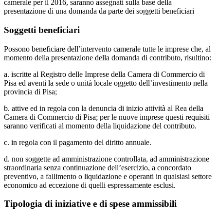
camerale per il 2016, saranno assegnati sulla base della
presentazione di una domanda da parte dei soggetti beneficiari
Soggetti beneficiari
Possono beneficiare dell’intervento camerale tutte le imprese che, al
momento della presentazione della domanda di contributo, risultino:
a. iscritte al Registro delle Imprese della Camera di Commercio di
Pisa ed aventi la sede o unità locale oggetto dell’investimento nella
provincia di Pisa;
b. attive ed in regola con la denuncia di inizio attività al Rea della
Camera di Commercio di Pisa; per le nuove imprese questi requisiti
saranno verificati al momento della liquidazione del contributo.
c. in regola con il pagamento del diritto annuale.
d. non soggette ad amministrazione controllata, ad amministrazione
straordinaria senza continuazione dell’esercizio, a concordato
preventivo, a fallimento o liquidazione e operanti in qualsiasi settore
economico ad eccezione di quelli espressamente esclusi.
Tipologia di iniziative e di spese ammissibili