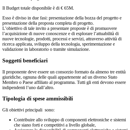
Il Budget totale disponibile è di € 65M.
Esso è diviso in due fasi: presentazione della bozza del progetto e
presentazione della proposta completa di progetto.
L’obiettivo di tale invito a presentare proposte è di promuovere
l’acquisizione di nuove conoscenze e di esplorare l’attuabilità di
nuove tecnologie, prodotti, processi e servizi, attraverso attività di
ricerca applicata, sviluppo della tecnologia, sperimentazione e
validazione in laboratorio o tramite simulazione.
Soggetti beneficiari
Il proponente deve essere un consorzio formato da almeno tre entità
giuridiche, ognuna delle quali appartenente ad un diverso Stato
Membro o Paese affiliato al programma. Tutti gli enti devono essere
indipendenti l’uno dall’altro.
Tipologia di spese ammissibili
Gli obiettivi principali sono:
Contribuire allo sviluppo di componenti elettroniche e sistemi
che siano forti e competitivi a livello globale,