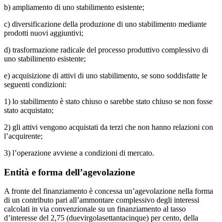
b) ampliamento di uno stabilimento esistente;
c) diversificazione della produzione di uno stabilimento mediante
prodotti nuovi aggiuntivi;
d) trasformazione radicale del processo produttivo complessivo di
uno stabilimento esistente;
e) acquisizione di attivi di uno stabilimento, se sono soddisfatte le
seguenti condizioni:
1) lo stabilimento è stato chiuso o sarebbe stato chiuso se non fosse
stato acquistato;
2) gli attivi vengono acquistati da terzi che non hanno relazioni con
l’acquirente;
3) l’operazione avviene a condizioni di mercato.
Entità e forma dell’agevolazione
A fronte del finanziamento è concessa un’agevolazione nella forma
di un contributo pari all’ammontare complessivo degli interessi
calcolati in via convenzionale su un finanziamento al tasso
d’interesse del 2,75 (duevirgolasettantacinque) per cento, della