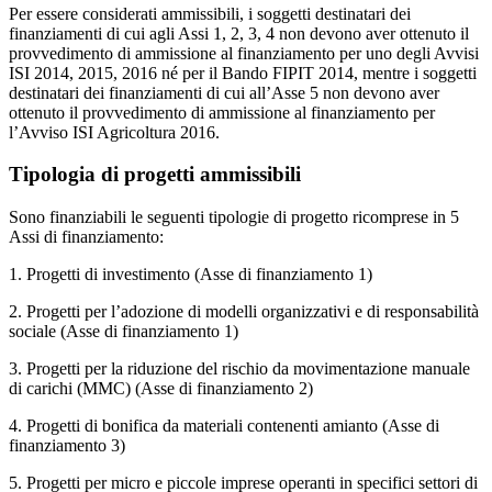
Per essere considerati ammissibili, i soggetti destinatari dei
finanziamenti di cui agli Assi 1, 2, 3, 4 non devono aver ottenuto il
provvedimento di ammissione al finanziamento per uno degli Avvisi
ISI 2014, 2015, 2016 né per il Bando FIPIT 2014, mentre i soggetti
destinatari dei finanziamenti di cui all’Asse 5 non devono aver
ottenuto il provvedimento di ammissione al finanziamento per
l’Avviso ISI Agricoltura 2016.
Tipologia di progetti ammissibili
Sono finanziabili le seguenti tipologie di progetto ricomprese in 5
Assi di finanziamento:
1. Progetti di investimento (Asse di finanziamento 1)
2. Progetti per l’adozione di modelli organizzativi e di responsabilità
sociale (Asse di finanziamento 1)
3. Progetti per la riduzione del rischio da movimentazione manuale
di carichi (MMC) (Asse di finanziamento 2)
4. Progetti di bonifica da materiali contenenti amianto (Asse di
finanziamento 3)
5. Progetti per micro e piccole imprese operanti in specifici settori di