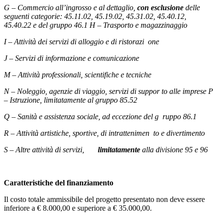
G – Commercio all’ingrosso e al dettaglio,
con esclusione
delle
seguenti categorie: 45.11.02, 45.19.02, 45.31.02, 45.40.12,
45.40.22 e del gruppo 46.1 H – Trasporto e magazzinaggio
I – Attività dei servizi di alloggio e di ristorazi one
J – Servizi di informazione e comunicazione
M – Attività professionali, scientifiche e tecniche
N – Noleggio, agenzie di viaggio, servizi di suppor to alle imprese P
– Istruzione, limitatamente al gruppo 85.52
Q – Sanità e assistenza sociale, ad eccezione del g ruppo 86.1
R – Attività artistiche, sportive, di intrattenimen to e divertimento
S – Altre attività di servizi,
limitatamente
alla divisione 95 e 96
Caratteristiche del finanziamento
Il costo totale ammissibile del progetto presentato non deve essere
inferiore a € 8.000,00 e superiore a € 35.000,00.