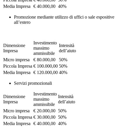
Media Impresa
€ 40.000,00
40%
Promozione mediante utilizzo di uffici o sale espositive
all’estero
Investimento
Dimensione
Intensità
massimo
Impresa
dell’aiuto
ammissibile
Micro impresa
€ 80.000,00
50%
Piccola Impresa
€ 100.000,00
50%
Media Impresa
€ 120.000,00
40%
Servizi promozionali
Investimento
Dimensione
Intensità
massimo
Impresa
dell’aiuto
ammissibile
Micro impresa
€ 20.000,00
50%
Piccola Impresa
€ 30.000,00
50%
Media Impresa
€ 40.000,00
40%