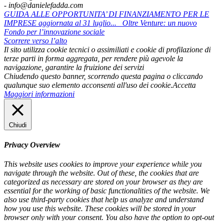
- info@danielefadda.com
GUIDA ALLE OPPORTUNITA’ DI FINANZIAMENTO PER LE
IMPRESE aggiornata al 31 luglio...
Oltre Venture: un nuovo
Fondo per l’innovazione sociale
Scorrere verso l’alto
Il sito utilizza cookie tecnici o assimiliati e cookie di profilazione di
terze parti in forma aggregata, per rendere più agevole la
navigazione, garantire la fruizione dei servizi
Chiudendo questo banner, scorrendo questa pagina o cliccando
qualunque suo elemento acconsenti all'uso dei cookie.
Accetta
Maggiori informazioni
Chiudi
Privacy Overview
This website uses cookies to improve your experience while you
navigate through the website. Out of these, the cookies that are
categorized as necessary are stored on your browser as they are
essential for the working of basic functionalities of the website. We
also use third-party cookies that help us analyze and understand
how you use this website. These cookies will be stored in your
browser only with your consent. You also have the option to opt-out