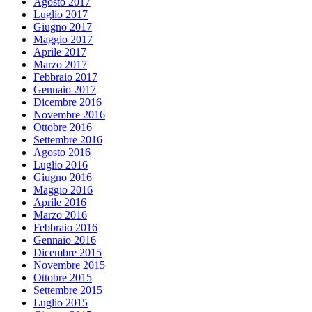
Agosto 2017
Luglio 2017
Giugno 2017
Maggio 2017
Aprile 2017
Marzo 2017
Febbraio 2017
Gennaio 2017
Dicembre 2016
Novembre 2016
Ottobre 2016
Settembre 2016
Agosto 2016
Luglio 2016
Giugno 2016
Maggio 2016
Aprile 2016
Marzo 2016
Febbraio 2016
Gennaio 2016
Dicembre 2015
Novembre 2015
Ottobre 2015
Settembre 2015
Luglio 2015