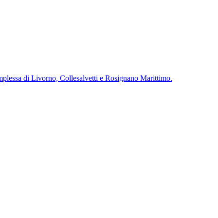
complessa di Livorno, Collesalvetti e Rosignano Marittimo.