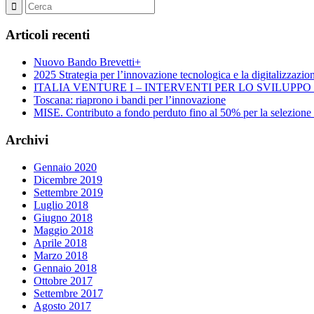
Articoli recenti
Nuovo Bando Brevetti+
2025 Strategia per l’innovazione tecnologica e la digitalizzazio
ITALIA VENTURE I – INTERVENTI PER LO SVILUPP
Toscana: riaprono i bandi per l’innovazione
MISE. Contributo a fondo perduto fino al 50% per la selezione di 
Archivi
Gennaio 2020
Dicembre 2019
Settembre 2019
Luglio 2018
Giugno 2018
Maggio 2018
Aprile 2018
Marzo 2018
Gennaio 2018
Ottobre 2017
Settembre 2017
Agosto 2017