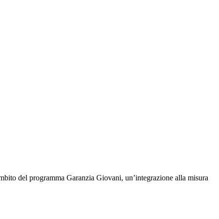
ell’ambito del programma Garanzia Giovani, un’integrazione alla misura