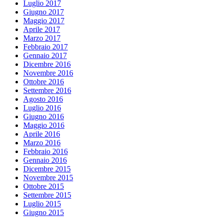
Luglio 2017
Giugno 2017
Maggio 2017
Aprile 2017
Marzo 2017
Febbraio 2017
Gennaio 2017
Dicembre 2016
Novembre 2016
Ottobre 2016
Settembre 2016
Agosto 2016
Luglio 2016
Giugno 2016
Maggio 2016
Aprile 2016
Marzo 2016
Febbraio 2016
Gennaio 2016
Dicembre 2015
Novembre 2015
Ottobre 2015
Settembre 2015
Luglio 2015
Giugno 2015