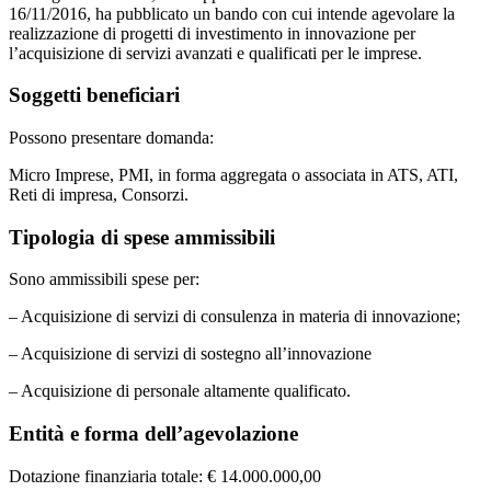
16/11/2016, ha pubblicato un bando con cui intende agevolare la
realizzazione di progetti di investimento in innovazione per
l’acquisizione di servizi avanzati e qualificati per le imprese.
Soggetti beneficiari
Possono presentare domanda:
Micro Imprese, PMI, in forma aggregata o associata in ATS, ATI,
Reti di impresa, Consorzi.
Tipologia di spese ammissibili
Sono ammissibili spese per:
– Acquisizione di servizi di consulenza in materia di innovazione;
– Acquisizione di servizi di sostegno all’innovazione
– Acquisizione di personale altamente qualificato.
Entità e forma dell’agevolazione
Dotazione finanziaria totale: € 14.000.000,00