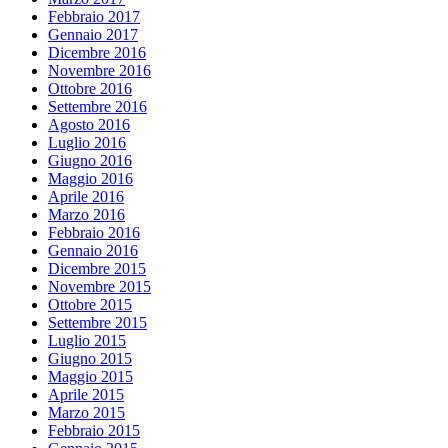
Febbraio 2017
Gennaio 2017
Dicembre 2016
Novembre 2016
Ottobre 2016
Settembre 2016
Agosto 2016
Luglio 2016
Giugno 2016
Maggio 2016
Aprile 2016
Marzo 2016
Febbraio 2016
Gennaio 2016
Dicembre 2015
Novembre 2015
Ottobre 2015
Settembre 2015
Luglio 2015
Giugno 2015
Maggio 2015
Aprile 2015
Marzo 2015
Febbraio 2015