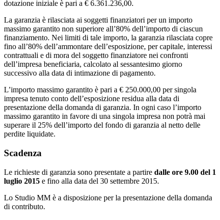
dotazione iniziale è pari a € 6.361.236,00.
La garanzia è rilasciata ai soggetti finanziatori per un importo
massimo garantito non superiore all’80% dell’importo di ciascun
finanziamento. Nei limiti di tale importo, la garanzia rilasciata copre
fino all’80% dell’ammontare dell’esposizione, per capitale, interessi
contrattuali e di mora del soggetto finanziatore nei confronti
dell’impresa beneficiaria, calcolato al sessantesimo giorno
successivo alla data di intimazione di pagamento.
L’importo massimo garantito è pari a € 250.000,00 per singola
impresa tenuto conto dell’esposizione residua alla data di
presentazione della domanda di garanzia. In ogni caso l’importo
massimo garantito in favore di una singola impresa non potrà mai
superare il 25% dell’importo del fondo di garanzia al netto delle
perdite liquidate.
Scadenza
Le richieste di garanzia sono presentate a partire
dalle ore 9.00 del 1
luglio 2015
e fino alla data del 30 settembre 2015.
Lo Studio MM è a disposizione per la presentazione della domanda
di contributo.