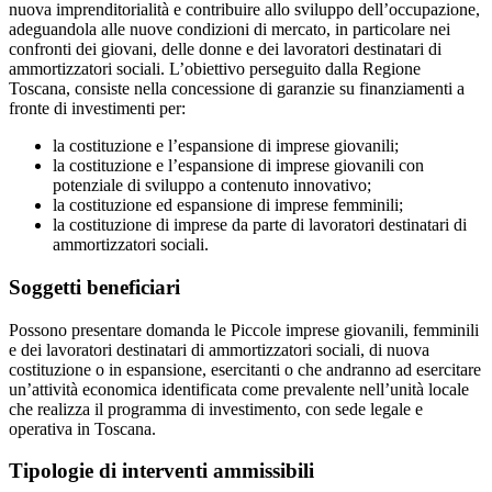
nuova imprenditorialità e contribuire allo sviluppo dell’occupazione,
adeguandola alle nuove condizioni di mercato, in particolare nei
confronti dei giovani, delle donne e dei lavoratori destinatari di
ammortizzatori sociali. L’obiettivo perseguito dalla Regione
Toscana, consiste nella concessione di garanzie su finanziamenti a
fronte di investimenti per:
la costituzione e l’espansione di imprese giovanili;
la costituzione e l’espansione di imprese giovanili con
potenziale di sviluppo a contenuto innovativo;
la costituzione ed espansione di imprese femminili;
la costituzione di imprese da parte di lavoratori destinatari di
ammortizzatori sociali.
Soggetti beneficiari
Possono presentare domanda le Piccole imprese giovanili, femminili
e dei lavoratori destinatari di ammortizzatori sociali, di nuova
costituzione o in espansione, esercitanti o che andranno ad esercitare
un’attività economica identificata come prevalente nell’unità locale
che realizza il programma di investimento, con sede legale e
operativa in Toscana.
Tipologie di interventi ammissibili