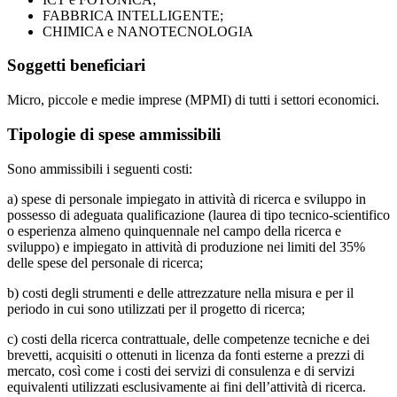
FABBRICA INTELLIGENTE;
CHIMICA e NANOTECNOLOGIA
Soggetti beneficiari
Micro, piccole e medie imprese (MPMI) di tutti i settori economici.
Tipologie di spese ammissibili
Sono ammissibili i seguenti costi:
a) spese di personale impiegato in attività di ricerca e sviluppo in
possesso di adeguata qualificazione (laurea di tipo tecnico-scientifico
o esperienza almeno quinquennale nel campo della ricerca e
sviluppo) e impiegato in attività di produzione nei limiti del 35%
delle spese del personale di ricerca;
b) costi degli strumenti e delle attrezzature nella misura e per il
periodo in cui sono utilizzati per il progetto di ricerca;
c) costi della ricerca contrattuale, delle competenze tecniche e dei
brevetti, acquisiti o ottenuti in licenza da fonti esterne a prezzi di
mercato, così come i costi dei servizi di consulenza e di servizi
equivalenti utilizzati esclusivamente ai fini dell’attività di ricerca.