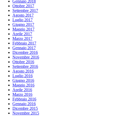
Gennaio 2018
Ottobre 2017
Settembre 2017
Agosto 2017
Luglio 2017
Giugno 2017
Maggio 2017
Aprile 2017
Marzo 2017
Febbraio 2017
Gennaio 2017
Dicembre 2016
Novembre 2016
Ottobre 2016
Settembre 2016
Agosto 2016
Luglio 2016
Giugno 2016
Maggio 2016
Aprile 2016
Marzo 2016
Febbraio 2016
Gennaio 2016
Dicembre 2015
Novembre 2015