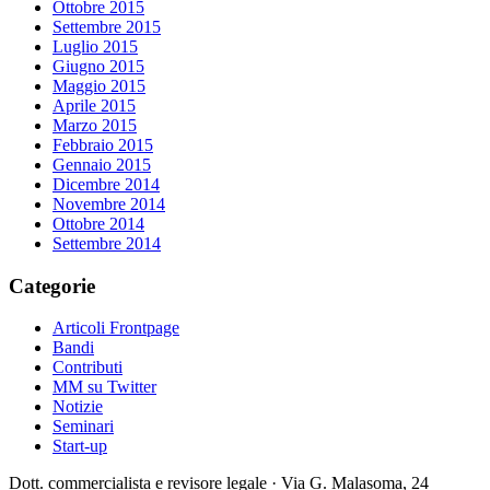
Ottobre 2015
Settembre 2015
Luglio 2015
Giugno 2015
Maggio 2015
Aprile 2015
Marzo 2015
Febbraio 2015
Gennaio 2015
Dicembre 2014
Novembre 2014
Ottobre 2014
Settembre 2014
Categorie
Articoli Frontpage
Bandi
Contributi
MM su Twitter
Notizie
Seminari
Start-up
Dott. commercialista e revisore legale · Via G. Malasoma, 24