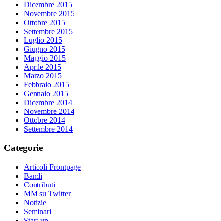
Dicembre 2015
Novembre 2015
Ottobre 2015
Settembre 2015
Luglio 2015
Giugno 2015
Maggio 2015
Aprile 2015
Marzo 2015
Febbraio 2015
Gennaio 2015
Dicembre 2014
Novembre 2014
Ottobre 2014
Settembre 2014
Categorie
Articoli Frontpage
Bandi
Contributi
MM su Twitter
Notizie
Seminari
Start-up