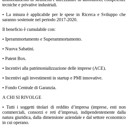
tecniche e privative industriali.
• La misura è applicabile per le spese in Ricerca e Sviluppo che
saranno sostenute nel periodo 2017-2020.
Il beneficio è cumulabile con:
• Iperammortamento e Superammortamento.
• Nuova Sabatini.
• Patent Box.
• Incentivi alla patrimonializzazione delle imprese (ACE).
• Incentivi agli investimenti in startup e PMI innovative.
• Fondo Centrale di Garanzia.
A CHI SI RIVOLGE
• Tutti i soggetti titolari di reddito d’impresa (imprese, enti non
commerciali, consorzi e reti d’impresa), indipendentemente dalla
natura giuridica, dalla dimensione aziendale e dal settore economico
in cui operano.