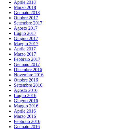
Aprile 2018
Marzo 2018
Gennaio 2018
Ottobre 2017
Settembre 2017
Agosto 2017
Luglio 2017
Giugno 2017
Maggio 2017
Aprile 2017
Marzo 2017
Febbraio 2017
Gennaio 2017
Dicembre 2016
Novembre 2016
Ottobre 2016
Settembre 2016
Agosto 2016
Luglio 2016
Giugno 2016
Maggio 2016
Aprile 2016
Marzo 2016
Febbraio 2016
Gennaio 2016