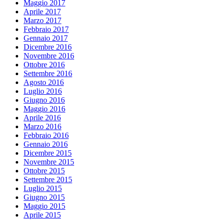
Maggio 2017
Aprile 2017
Marzo 2017
Febbraio 2017
Gennaio 2017
Dicembre 2016
Novembre 2016
Ottobre 2016
Settembre 2016
Agosto 2016
Luglio 2016
Giugno 2016
Maggio 2016
Aprile 2016
Marzo 2016
Febbraio 2016
Gennaio 2016
Dicembre 2015
Novembre 2015
Ottobre 2015
Settembre 2015
Luglio 2015
Giugno 2015
Maggio 2015
Aprile 2015