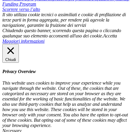
Funding Program
Scorrere verso l’alto
Il sito utilizza cookie tecnici o assimiliati e cookie di profilazione di
terze parti in forma aggregata, per rendere più agevole la
navigazione, garantire la fruizione dei servizi
Chiudendo questo banner, scorrendo questa pagina o cliccando
qualunque suo elemento acconsenti all'uso dei cookie.
Accetta
Maggiori informazioni
Chiudi
Privacy Overview
This website uses cookies to improve your experience while you
navigate through the website. Out of these, the cookies that are
categorized as necessary are stored on your browser as they are
essential for the working of basic functionalities of the website. We
also use third-party cookies that help us analyze and understand
how you use this website. These cookies will be stored in your
browser only with your consent. You also have the option to opt-out
of these cookies. But opting out of some of these cookies may affect
your browsing experience.
Necessary