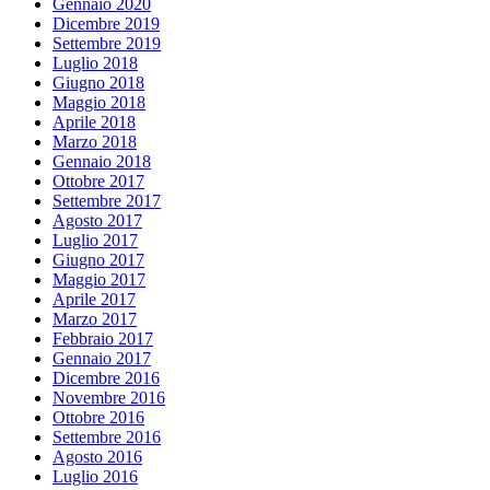
Gennaio 2020
Dicembre 2019
Settembre 2019
Luglio 2018
Giugno 2018
Maggio 2018
Aprile 2018
Marzo 2018
Gennaio 2018
Ottobre 2017
Settembre 2017
Agosto 2017
Luglio 2017
Giugno 2017
Maggio 2017
Aprile 2017
Marzo 2017
Febbraio 2017
Gennaio 2017
Dicembre 2016
Novembre 2016
Ottobre 2016
Settembre 2016
Agosto 2016
Luglio 2016