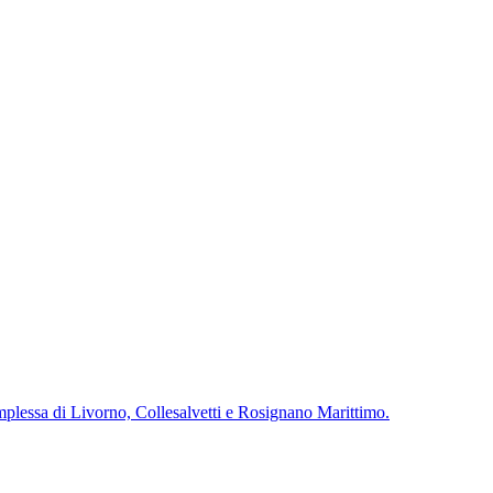
complessa di Livorno, Collesalvetti e Rosignano Marittimo.