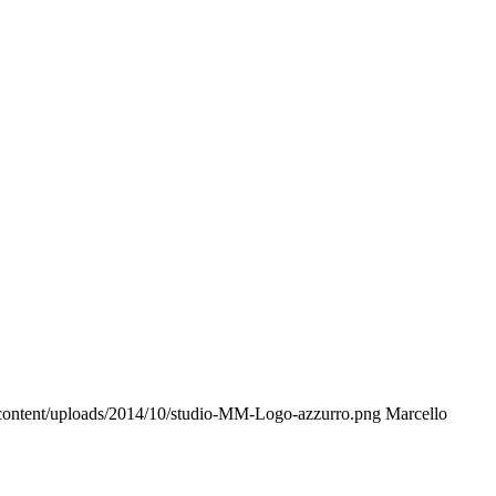
content/uploads/2014/10/studio-MM-Logo-azzurro.png
Marcello