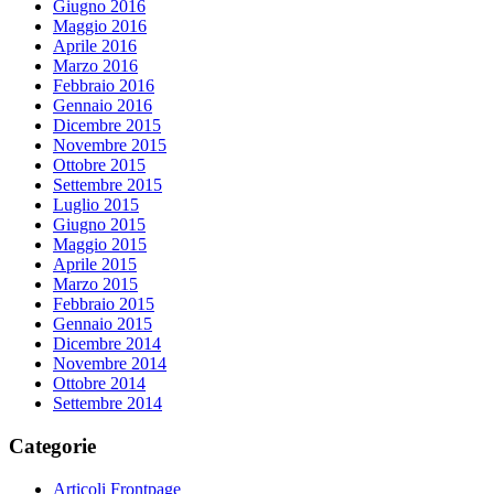
Giugno 2016
Maggio 2016
Aprile 2016
Marzo 2016
Febbraio 2016
Gennaio 2016
Dicembre 2015
Novembre 2015
Ottobre 2015
Settembre 2015
Luglio 2015
Giugno 2015
Maggio 2015
Aprile 2015
Marzo 2015
Febbraio 2015
Gennaio 2015
Dicembre 2014
Novembre 2014
Ottobre 2014
Settembre 2014
Categorie
Articoli Frontpage