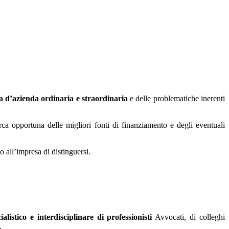
a d’azienda ordinaria e straordinaria
e delle problematiche inerenti
erca opportuna delle migliori fonti di finanziamento e degli eventuali
 all’impresa di distinguersi.
listico e interdisciplinare di professionisti
Avvocati, di colleghi
.