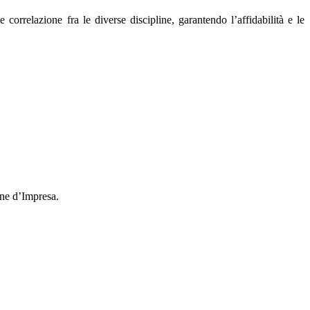
correlazione fra le diverse discipline, garantendo l’affidabilità e le
one d’Impresa.