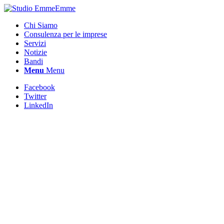
Chi Siamo
Consulenza per le imprese
Servizi
Notizie
Bandi
Menu
Menu
Facebook
Twitter
LinkedIn