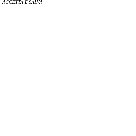
ACCETTA E SALVA