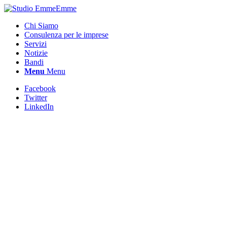
Chi Siamo
Consulenza per le imprese
Servizi
Notizie
Bandi
Menu
Menu
Facebook
Twitter
LinkedIn