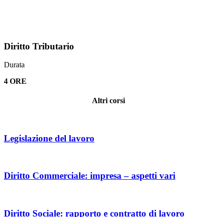
Diritto Tributario
Durata
4 ORE
Altri corsi
Legislazione del lavoro
Diritto Commerciale: impresa – aspetti vari
Diritto Sociale: rapporto e contratto di lavoro