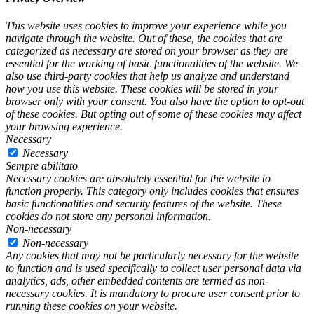
This website uses cookies to improve your experience while you
navigate through the website. Out of these, the cookies that are
categorized as necessary are stored on your browser as they are
essential for the working of basic functionalities of the website. We
also use third-party cookies that help us analyze and understand
how you use this website. These cookies will be stored in your
browser only with your consent. You also have the option to opt-out
of these cookies. But opting out of some of these cookies may affect
your browsing experience.
Necessary
Necessary
Sempre abilitato
Necessary cookies are absolutely essential for the website to
function properly. This category only includes cookies that ensures
basic functionalities and security features of the website. These
cookies do not store any personal information.
Non-necessary
Non-necessary
Any cookies that may not be particularly necessary for the website
to function and is used specifically to collect user personal data via
analytics, ads, other embedded contents are termed as non-
necessary cookies. It is mandatory to procure user consent prior to
running these cookies on your website.