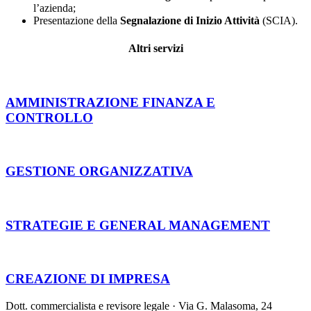
l’azienda;
Presentazione della
Segnalazione di Inizio Attività
(SCIA).
Altri servizi
AMMINISTRAZIONE FINANZA E
CONTROLLO
GESTIONE ORGANIZZATIVA
STRATEGIE E GENERAL MANAGEMENT
CREAZIONE DI IMPRESA
Dott. commercialista e revisore legale · Via G. Malasoma, 24