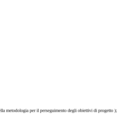
 della metodologia per il perseguimento degli obiettivi di progetto );