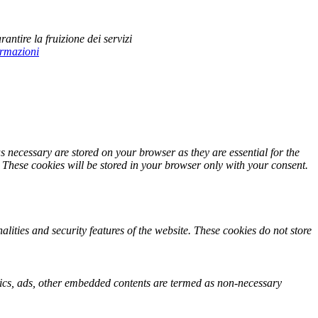
rantire la fruizione dei servizi
ormazioni
s necessary are stored on your browser as they are essential for the
. These cookies will be stored in your browser only with your consent.
alities and security features of the website. These cookies do not store
lytics, ads, other embedded contents are termed as non-necessary