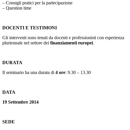
– Consigli pratici per la partecipazione
– Question time
DOCENTI E TESTIMONI
Gli interventi sono tenuti da docenti e professionisti con esperienza
pluriennale nel settore dei
finanziamenti europei
.
DURATA
Il seminario ha una durata di
4 ore
: 9.30 – 13.30
DATA
19 Settembre 2014
SEDE