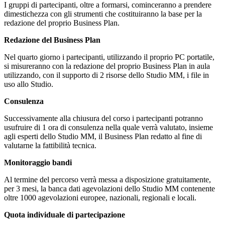
I gruppi di partecipanti, oltre a formarsi, cominceranno a prendere
dimestichezza con gli strumenti che costituiranno la base per la
redazione del proprio Business Plan.
Redazione del Business Plan
Nel quarto giorno i partecipanti, utilizzando il proprio PC portatile,
si misureranno con la redazione del proprio Business Plan in aula
utilizzando, con il supporto di 2 risorse dello Studio MM, i file in
uso allo Studio.
Consulenza
Successivamente alla chiusura del corso i partecipanti potranno
usufruire di 1 ora di consulenza nella quale verrà valutato, insieme
agli esperti dello Studio MM, il Business Plan redatto al fine di
valutarne la fattibilità tecnica.
Monitoraggio bandi
Al termine del percorso verrà messa a disposizione gratuitamente,
per 3 mesi, la banca dati agevolazioni dello Studio MM contenente
oltre 1000 agevolazioni europee, nazionali, regionali e locali.
Quota individuale di partecipazione