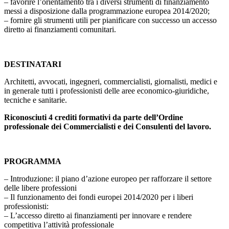
– favorire l’orientamento tra i diversi strumenti di finanziamento
messi a disposizione dalla programmazione europea 2014/2020;
– fornire gli strumenti utili per pianificare con successo un accesso
diretto ai finanziamenti comunitari.
DESTINATARI
Architetti, avvocati, ingegneri, commercialisti, giornalisti, medici e
in generale tutti i professionisti delle aree economico-giuridiche,
tecniche e sanitarie.
Riconosciuti 4 crediti formativi da parte dell’Ordine
professionale dei Commercialisti e dei Consulenti del lavoro.
PROGRAMMA
– Introduzione: il piano d’azione europeo per rafforzare il settore
delle libere professioni
– Il funzionamento dei fondi europei 2014/2020 per i liberi
professionisti:
– L’accesso diretto ai finanziamenti per innovare e rendere
competitiva l’attività professionale