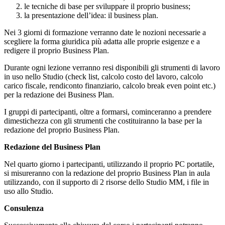
le tecniche di base per sviluppare il proprio business;
la presentazione dell’idea: il business plan.
Nei 3 giorni di formazione verranno date le nozioni necessarie a
scegliere la forma giuridica più adatta alle proprie esigenze e a
redigere il proprio Business Plan.
Durante ogni lezione verranno resi disponibili gli strumenti di lavoro
in uso nello Studio (check list, calcolo costo del lavoro, calcolo
carico fiscale, rendiconto finanziario, calcolo break even point etc.)
per la redazione dei Business Plan.
I gruppi di partecipanti, oltre a formarsi, cominceranno a prendere
dimestichezza con gli strumenti che costituiranno la base per la
redazione del proprio Business Plan.
Redazione del Business Plan
Nel quarto giorno i partecipanti, utilizzando il proprio PC portatile,
si misureranno con la redazione del proprio Business Plan in aula
utilizzando, con il supporto di 2 risorse dello Studio MM, i file in
uso allo Studio.
Consulenza