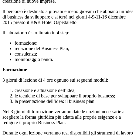
creazione di nuove imprese.
Il percorso è destinato a giovani e meno giovani che abbiano un’idea
di business da sviluppare e si terrà nei giorni 4-9-11-16 dicembre
2015 presso il B&B Hotel Ospedaletto
Il laboratorio è strutturato in 4 step:
formazione;
redazione del Business Plan;
consulenza;
monitoraggio bandi.
Formazione
3 giorni di lezione di 4 ore ognuno sui seguenti moduli:
creazione e attuazione dell’idea;
le tecniche di base per sviluppare il proprio business;
la presentazione dell’idea: il business plan.
Nei 3 giorni di formazione verranno date le nozioni necessarie a
scegliere la forma giuridica più adatta alle proprie esigenze e a
redigere il proprio Business Plan.
Durante ogni lezione verranno resi disponibili gli strumenti di lavoro