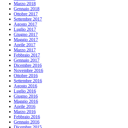
Marzo 2018
Gennaio 2018
Ottobre 2017
Settembre 2017
Agosto 2017
Luglio 2017
Giugno 2017
Maggio 2017
Aprile 2017
Marzo 2017
Febbraio 2017
Gennaio 2017
Dicembre 2016
Novembre 2016
Ottobre 2016
Settembre 2016
Agosto 2016
Luglio 2016
Giugno 2016
Maggio 2016
Aprile 2016
Marzo 2016
Febbraio 2016
Gennaio 2016
Dicembre 2015