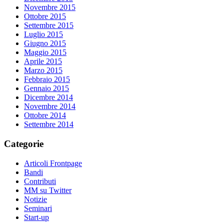
Novembre 2015
Ottobre 2015
Settembre 2015
Luglio 2015
Giugno 2015
Maggio 2015
Aprile 2015
Marzo 2015
Febbraio 2015
Gennaio 2015
Dicembre 2014
Novembre 2014
Ottobre 2014
Settembre 2014
Categorie
Articoli Frontpage
Bandi
Contributi
MM su Twitter
Notizie
Seminari
Start-up