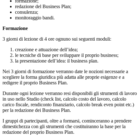
formazione;
redazione del Business Plan;
consulenza;
monitoraggio bandi.
Formazione
3 giorni di lezione di 4 ore ognuno sui seguenti moduli:
creazione e attuazione dell’idea;
le tecniche di base per sviluppare il proprio business;
la presentazione dell’idea: il business plan.
Nei 3 giorni di formazione verranno date le nozioni necessarie a
scegliere la forma giuridica più adatta alle proprie esigenze e a
redigere il proprio Business Plan.
Durante ogni lezione verranno resi disponibili gli strumenti di lavoro
in uso nello Studio (check list, calcolo costo del lavoro, calcolo
carico fiscale, rendiconto finanziario, calcolo break even point etc.)
per la redazione dei Business Plan.
I gruppi di partecipanti, oltre a formarsi, cominceranno a prendere
dimestichezza con gli strumenti che costituiranno la base per la
redazione del proprio Business Plan.