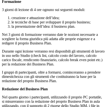
Formazione
3 giorni di lezione di 4 ore ognuno sui seguenti moduli:
creazione e attuazione dell’idea;
le tecniche di base per sviluppare il proprio business;
la presentazione dell’idea: il business plan.
Nei 3 giorni di formazione verranno date le nozioni necessarie a
scegliere la forma giuridica più adatta alle proprie esigenze e a
redigere il proprio Business Plan.
Durante ogni lezione verranno resi disponibili gli strumenti di lavoro
in uso nello Studio (check list, calcolo costo del lavoro, calcolo
carico fiscale, rendiconto finanziario, calcolo break even point etc.)
per la redazione dei Business Plan.
I gruppi di partecipanti, oltre a formarsi, cominceranno a prendere
dimestichezza con gli strumenti che costituiranno la base per la
redazione del proprio Business Plan.
Redazione del Business Plan
Nel quarto giorno i partecipanti, utilizzando il proprio PC portatile,
si misureranno con la redazione del proprio Business Plan in aula
utilizzando, con il supporto di 2 risorse dello Studio MM, i file in