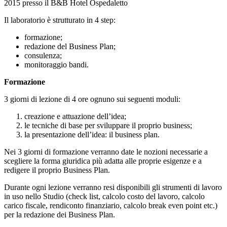
2015 presso il B&B Hotel Ospedaletto
Il laboratorio è strutturato in 4 step:
formazione;
redazione del Business Plan;
consulenza;
monitoraggio bandi.
Formazione
3 giorni di lezione di 4 ore ognuno sui seguenti moduli:
creazione e attuazione dell’idea;
le tecniche di base per sviluppare il proprio business;
la presentazione dell’idea: il business plan.
Nei 3 giorni di formazione verranno date le nozioni necessarie a
scegliere la forma giuridica più adatta alle proprie esigenze e a
redigere il proprio Business Plan.
Durante ogni lezione verranno resi disponibili gli strumenti di lavoro
in uso nello Studio (check list, calcolo costo del lavoro, calcolo
carico fiscale, rendiconto finanziario, calcolo break even point etc.)
per la redazione dei Business Plan.