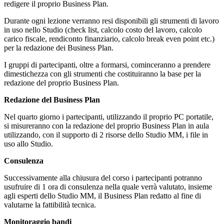
redigere il proprio Business Plan.
Durante ogni lezione verranno resi disponibili gli strumenti di lavoro
in uso nello Studio (check list, calcolo costo del lavoro, calcolo
carico fiscale, rendiconto finanziario, calcolo break even point etc.)
per la redazione dei Business Plan.
I gruppi di partecipanti, oltre a formarsi, cominceranno a prendere
dimestichezza con gli strumenti che costituiranno la base per la
redazione del proprio Business Plan.
Redazione del Business Plan
Nel quarto giorno i partecipanti, utilizzando il proprio PC portatile,
si misureranno con la redazione del proprio Business Plan in aula
utilizzando, con il supporto di 2 risorse dello Studio MM, i file in
uso allo Studio.
Consulenza
Successivamente alla chiusura del corso i partecipanti potranno
usufruire di 1 ora di consulenza nella quale verrà valutato, insieme
agli esperti dello Studio MM, il Business Plan redatto al fine di
valutarne la fattibilità tecnica.
Monitoraggio bandi