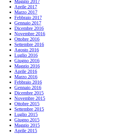
Maggio 2017
Aprile 2017
Marzo 2017
Febbraio 2017
Gennaio 2017
Dicembre 2016
Novembre 2016
Ottobre 2016
Settembre 2016
Agosto 2016
Luglio 2016
Giugno 2016
Maggio 2016
Aprile 2016
Marzo 2016
Febbraio 2016
Gennaio 2016
Dicembre 2015
Novembre 2015
Ottobre 2015
Settembre 2015
Luglio 2015
Giugno 2015
Maggio 2015
Aprile 2015