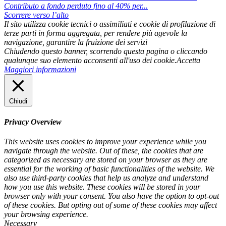
Contributo a fondo perduto fino al 40% per...
Scorrere verso l’alto
Il sito utilizza cookie tecnici o assimiliati e cookie di profilazione di
terze parti in forma aggregata, per rendere più agevole la
navigazione, garantire la fruizione dei servizi
Chiudendo questo banner, scorrendo questa pagina o cliccando
qualunque suo elemento acconsenti all'uso dei cookie.
Accetta
Maggiori informazioni
Chiudi
Privacy Overview
This website uses cookies to improve your experience while you
navigate through the website. Out of these, the cookies that are
categorized as necessary are stored on your browser as they are
essential for the working of basic functionalities of the website. We
also use third-party cookies that help us analyze and understand
how you use this website. These cookies will be stored in your
browser only with your consent. You also have the option to opt-out
of these cookies. But opting out of some of these cookies may affect
your browsing experience.
Necessary