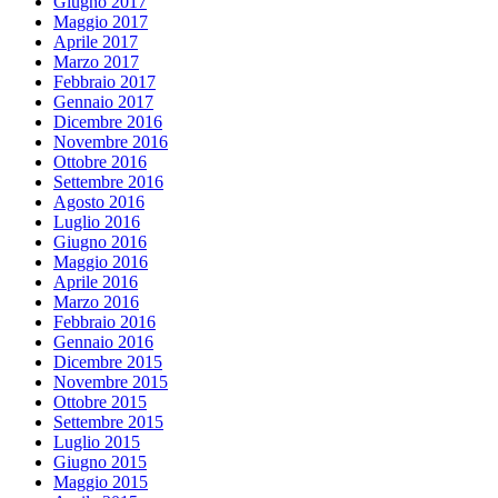
Giugno 2017
Maggio 2017
Aprile 2017
Marzo 2017
Febbraio 2017
Gennaio 2017
Dicembre 2016
Novembre 2016
Ottobre 2016
Settembre 2016
Agosto 2016
Luglio 2016
Giugno 2016
Maggio 2016
Aprile 2016
Marzo 2016
Febbraio 2016
Gennaio 2016
Dicembre 2015
Novembre 2015
Ottobre 2015
Settembre 2015
Luglio 2015
Giugno 2015
Maggio 2015