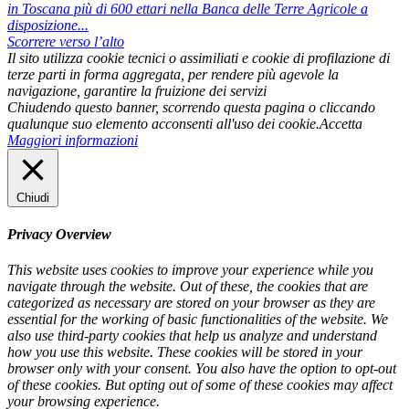
in Toscana più di 600 ettari nella Banca delle Terre Agricole a
disposizione...
Scorrere verso l’alto
Il sito utilizza cookie tecnici o assimiliati e cookie di profilazione di
terze parti in forma aggregata, per rendere più agevole la
navigazione, garantire la fruizione dei servizi
Chiudendo questo banner, scorrendo questa pagina o cliccando
qualunque suo elemento acconsenti all'uso dei cookie.
Accetta
Maggiori informazioni
Chiudi
Privacy Overview
This website uses cookies to improve your experience while you
navigate through the website. Out of these, the cookies that are
categorized as necessary are stored on your browser as they are
essential for the working of basic functionalities of the website. We
also use third-party cookies that help us analyze and understand
how you use this website. These cookies will be stored in your
browser only with your consent. You also have the option to opt-out
of these cookies. But opting out of some of these cookies may affect
your browsing experience.