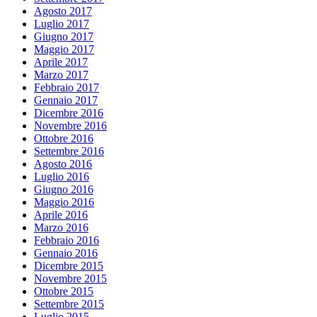
Agosto 2017
Luglio 2017
Giugno 2017
Maggio 2017
Aprile 2017
Marzo 2017
Febbraio 2017
Gennaio 2017
Dicembre 2016
Novembre 2016
Ottobre 2016
Settembre 2016
Agosto 2016
Luglio 2016
Giugno 2016
Maggio 2016
Aprile 2016
Marzo 2016
Febbraio 2016
Gennaio 2016
Dicembre 2015
Novembre 2015
Ottobre 2015
Settembre 2015
Luglio 2015