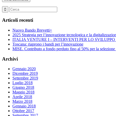
Articoli recenti
Nuovo Bando Brevetti+
2025 Strategia per l’innovazione tecnologica e la digitalizzazio
ITALIA VENTURE I – INTERVENTI PER LO SVILUPP
Toscana: riaprono i bandi per l’innovazione
MISE. Contributo a fondo perduto fino al 50% per la selezione di 
Archivi
Gennaio 2020
Dicembre 2019
Settembre 2019
Luglio 2018
Giugno 2018
Maggio 2018
Aprile 2018
Marzo 2018
Gennaio 2018
Ottobre 2017
Settembre 2017