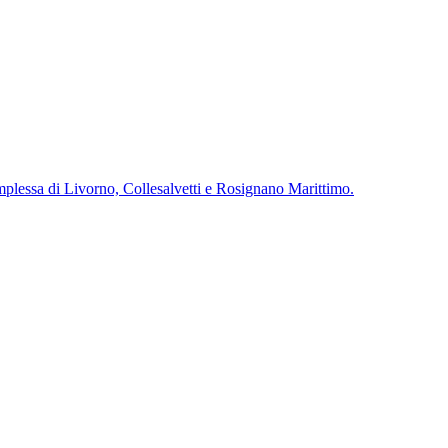
complessa di Livorno, Collesalvetti e Rosignano Marittimo.