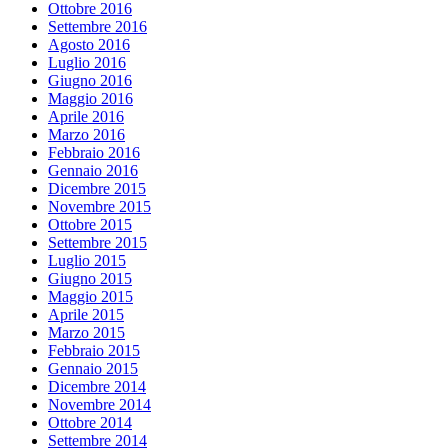
Ottobre 2016
Settembre 2016
Agosto 2016
Luglio 2016
Giugno 2016
Maggio 2016
Aprile 2016
Marzo 2016
Febbraio 2016
Gennaio 2016
Dicembre 2015
Novembre 2015
Ottobre 2015
Settembre 2015
Luglio 2015
Giugno 2015
Maggio 2015
Aprile 2015
Marzo 2015
Febbraio 2015
Gennaio 2015
Dicembre 2014
Novembre 2014
Ottobre 2014
Settembre 2014