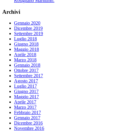
Rosignano Marittimo.
Archivi
Gennaio 2020
Dicembre 2019
Settembre 2019
Luglio 2018
Giugno 2018
Maggio 2018
Aprile 2018
Marzo 2018
Gennaio 2018
Ottobre 2017
Settembre 2017
Agosto 2017
Luglio 2017
Giugno 2017
Maggio 2017
Aprile 2017
Marzo 2017
Febbraio 2017
Gennaio 2017
Dicembre 2016
Novembre 2016