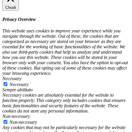
Chiudi
Privacy Overview
This website uses cookies to improve your experience while you
navigate through the website. Out of these, the cookies that are
categorized as necessary are stored on your browser as they are
essential for the working of basic functionalities of the website. We
also use third-party cookies that help us analyze and understand
how you use this website. These cookies will be stored in your
browser only with your consent. You also have the option to opt-out
of these cookies. But opting out of some of these cookies may affect
your browsing experience.
Necessary
Necessary
Sempre abilitato
Necessary cookies are absolutely essential for the website to
function properly. This category only includes cookies that ensures
basic functionalities and security features of the website. These
cookies do not store any personal information.
Non-necessary
Non-necessary
Any cookies that may not be particularly necessary for the website