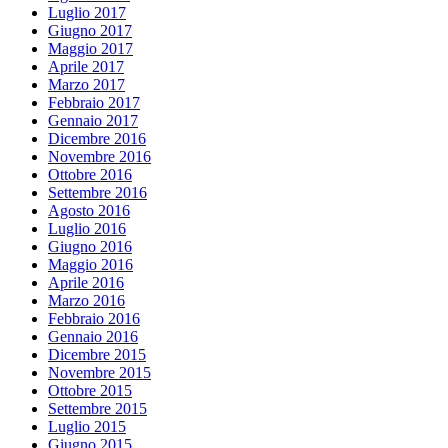
Luglio 2017
Giugno 2017
Maggio 2017
Aprile 2017
Marzo 2017
Febbraio 2017
Gennaio 2017
Dicembre 2016
Novembre 2016
Ottobre 2016
Settembre 2016
Agosto 2016
Luglio 2016
Giugno 2016
Maggio 2016
Aprile 2016
Marzo 2016
Febbraio 2016
Gennaio 2016
Dicembre 2015
Novembre 2015
Ottobre 2015
Settembre 2015
Luglio 2015
Giugno 2015