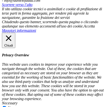
- info@danielefadda.com
Scorrere verso l’alto
Il sito utilizza cookie tecnici o assimiliati e cookie di profilazione di
terze parti in forma aggregata, per rendere più agevole la
navigazione, garantire la fruizione dei servizi
Chiudendo questo banner, scorrendo questa pagina o cliccando
qualunque suo elemento acconsenti all'uso dei cookie.
Accetta
Maggiori informazioni
Chiudi
Privacy Overview
This website uses cookies to improve your experience while you
navigate through the website. Out of these, the cookies that are
categorized as necessary are stored on your browser as they are
essential for the working of basic functionalities of the website. We
also use third-party cookies that help us analyze and understand
how you use this website. These cookies will be stored in your
browser only with your consent. You also have the option to opt-out
of these cookies. But opting out of some of these cookies may affect
your browsing experience.
Necessary