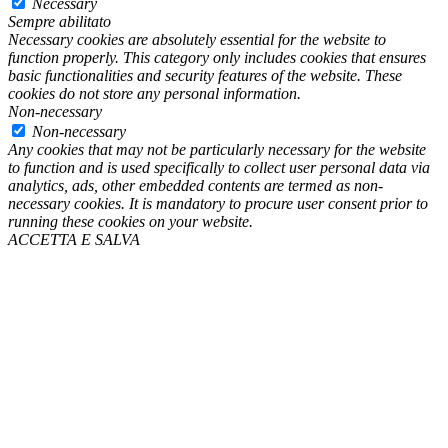
Necessary
Sempre abilitato
Necessary cookies are absolutely essential for the website to
function properly. This category only includes cookies that ensures
basic functionalities and security features of the website. These
cookies do not store any personal information.
Non-necessary
Non-necessary
Any cookies that may not be particularly necessary for the website
to function and is used specifically to collect user personal data via
analytics, ads, other embedded contents are termed as non-
necessary cookies. It is mandatory to procure user consent prior to
running these cookies on your website.
ACCETTA E SALVA