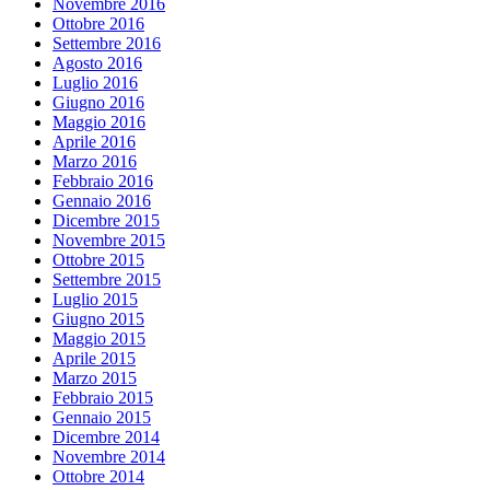
Novembre 2016
Ottobre 2016
Settembre 2016
Agosto 2016
Luglio 2016
Giugno 2016
Maggio 2016
Aprile 2016
Marzo 2016
Febbraio 2016
Gennaio 2016
Dicembre 2015
Novembre 2015
Ottobre 2015
Settembre 2015
Luglio 2015
Giugno 2015
Maggio 2015
Aprile 2015
Marzo 2015
Febbraio 2015
Gennaio 2015
Dicembre 2014
Novembre 2014
Ottobre 2014