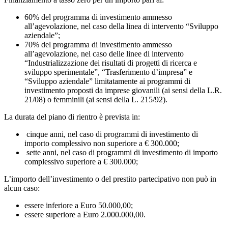
60% del programma di investimento ammesso
all’agevolazione, nel caso della linea di intervento “Sviluppo
aziendale”;
70% del programma di investimento ammesso
all’agevolazione, nel caso delle linee di intervento
“Industrializzazione dei risultati di progetti di ricerca e
sviluppo sperimentale”, “Trasferimento d’impresa” e
“Sviluppo aziendale” limitatamente ai programmi di
investimento proposti da imprese giovanili (ai sensi della L.R.
21/08) o femminili (ai sensi della L. 215/92).
La durata del piano di rientro è prevista in:
­ cinque anni, nel caso di programmi di investimento di
importo complessivo non superiore a € 300.000;
­ sette anni, nel caso di programmi di investimento di importo
complessivo superiore a € 300.000;
L’importo dell’investimento o del prestito partecipativo non può in
alcun caso:
essere inferiore a Euro 50.000,00;
essere superiore a Euro 2.000.000,00.