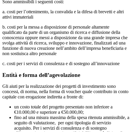
Sono ammissibili i seguenti costi:
a. costi per l’ottenimento, la convalida e la difesa di brevetti e altri
attivi immateriali
b. costi per la messa a disposizione di personale altamente
qualificato da parte di un organismo di ricerca e diffusione della
conoscenza oppure messi a disposizione da una grande impresa che
svolga attività di ricerca, sviluppo e innovazione, finalizzati ad una
funzione di nuova creazione nell’ambito dell’impresa beneficiaria e
non sostiuisca altro personale
c. costi per i servizi di consulenza e di sostegno all’innovazione
Entità e forma dell’agevolazione
Gli aiuti per la realizzazione dei progetti di investimento sono
concessi, di norma, nella forma di voucher quale contributo in conto
capitale con erogazione indiretta a fronte di:
un costo totale del progetto presentato non inferiore a
€10.000,00 e superiore a €50.000,00;
fino ad una misura massima della spesa ritenuta ammissibile, a
seguito di valutazione, per ogni tipologia di servizio
acquisito. Per i servizi di consulenza e di sostegno