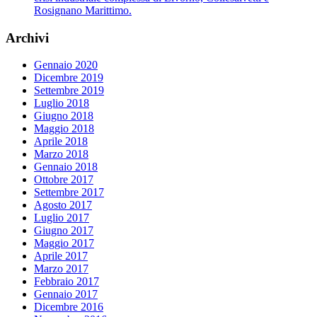
Rosignano Marittimo.
Archivi
Gennaio 2020
Dicembre 2019
Settembre 2019
Luglio 2018
Giugno 2018
Maggio 2018
Aprile 2018
Marzo 2018
Gennaio 2018
Ottobre 2017
Settembre 2017
Agosto 2017
Luglio 2017
Giugno 2017
Maggio 2017
Aprile 2017
Marzo 2017
Febbraio 2017
Gennaio 2017
Dicembre 2016