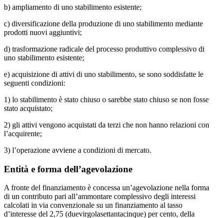
b) ampliamento di uno stabilimento esistente;
c) diversificazione della produzione di uno stabilimento mediante
prodotti nuovi aggiuntivi;
d) trasformazione radicale del processo produttivo complessivo di
uno stabilimento esistente;
e) acquisizione di attivi di uno stabilimento, se sono soddisfatte le
seguenti condizioni:
1) lo stabilimento è stato chiuso o sarebbe stato chiuso se non fosse
stato acquistato;
2) gli attivi vengono acquistati da terzi che non hanno relazioni con
l’acquirente;
3) l’operazione avviene a condizioni di mercato.
Entità e forma dell’agevolazione
A fronte del finanziamento è concessa un’agevolazione nella forma
di un contributo pari all’ammontare complessivo degli interessi
calcolati in via convenzionale su un finanziamento al tasso
d’interesse del 2,75 (duevirgolasettantacinque) per cento, della