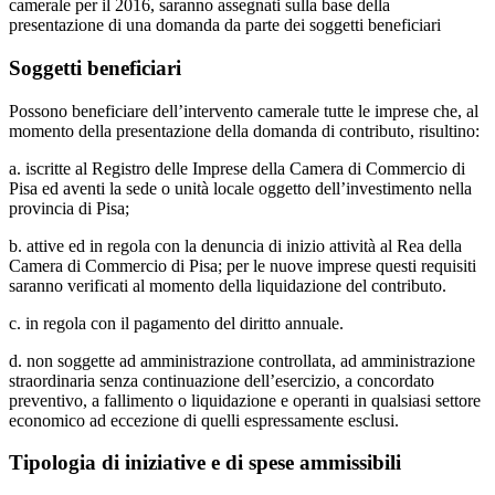
camerale per il 2016, saranno assegnati sulla base della
presentazione di una domanda da parte dei soggetti beneficiari
Soggetti beneficiari
Possono beneficiare dell’intervento camerale tutte le imprese che, al
momento della presentazione della domanda di contributo, risultino:
a. iscritte al Registro delle Imprese della Camera di Commercio di
Pisa ed aventi la sede o unità locale oggetto dell’investimento nella
provincia di Pisa;
b. attive ed in regola con la denuncia di inizio attività al Rea della
Camera di Commercio di Pisa; per le nuove imprese questi requisiti
saranno verificati al momento della liquidazione del contributo.
c. in regola con il pagamento del diritto annuale.
d. non soggette ad amministrazione controllata, ad amministrazione
straordinaria senza continuazione dell’esercizio, a concordato
preventivo, a fallimento o liquidazione e operanti in qualsiasi settore
economico ad eccezione di quelli espressamente esclusi.
Tipologia di iniziative e di spese ammissibili