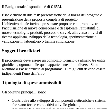
Il Budget totale disponibile è di € 65M.
Esso è diviso in due fasi: presentazione della bozza del progetto e
presentazione della proposta completa di progetto.
L’obiettivo di tale invito a presentare proposte è di promuovere
l’acquisizione di nuove conoscenze e di esplorare l’attuabilità di
nuove tecnologie, prodotti, processi e servizi, attraverso attività di
ricerca applicata, sviluppo della tecnologia, sperimentazione e
validazione in laboratorio o tramite simulazione.
Soggetti beneficiari
Il proponente deve essere un consorzio formato da almeno tre entità
giuridiche, ognuna delle quali appartenente ad un diverso Stato
Membro o Paese affiliato al programma. Tutti gli enti devono essere
indipendenti l’uno dall’altro.
Tipologia di spese ammissibili
Gli obiettivi principali sono:
Contribuire allo sviluppo di componenti elettroniche e sistemi
che siano forti e competitivi a livello globale,