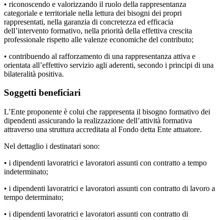
• riconoscendo e valorizzando il ruolo della rappresentanza
categoriale e territoriale nella lettura dei bisogni dei propri
rappresentati, nella garanzia di concretezza ed efficacia
dell’intervento formativo, nella priorità della effettiva crescita
professionale rispetto alle valenze economiche del contributo;
• contribuendo al rafforzamento di una rappresentanza attiva e
orientata all’effettivo servizio agli aderenti, secondo i principi di una
bilateralità positiva.
Soggetti beneficiari
L’Ente proponente è colui che rappresenta il bisogno formativo dei
dipendenti assicurando la realizzazione dell’attività formativa
attraverso una struttura accreditata al Fondo detta Ente attuatore.
Nel dettaglio i destinatari sono:
• i dipendenti lavoratrici e lavoratori assunti con contratto a tempo
indeterminato;
• i dipendenti lavoratrici e lavoratori assunti con contratto di lavoro a
tempo determinato;
• i dipendenti lavoratrici e lavoratori assunti con contratto di