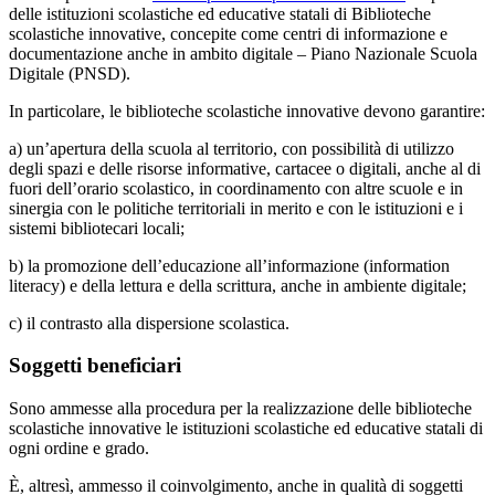
delle istituzioni scolastiche ed educative statali di Biblioteche
scolastiche innovative, concepite come centri di informazione e
documentazione anche in ambito digitale – Piano Nazionale Scuola
Digitale (PNSD).
In particolare, le biblioteche scolastiche innovative devono garantire:
a) un’apertura della scuola al territorio, con possibilità di utilizzo
degli spazi e delle risorse informative, cartacee o digitali, anche al di
fuori dell’orario scolastico, in coordinamento con altre scuole e in
sinergia con le politiche territoriali in merito e con le istituzioni e i
sistemi bibliotecari locali;
b) la promozione dell’educazione all’informazione (information
literacy) e della lettura e della scrittura, anche in ambiente digitale;
c) il contrasto alla dispersione scolastica.
Soggetti beneficiari
Sono ammesse alla procedura per la realizzazione delle biblioteche
scolastiche innovative le istituzioni scolastiche ed educative statali di
ogni ordine e grado.
È, altresì, ammesso il coinvolgimento, anche in qualità di soggetti