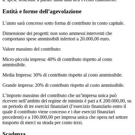
Entità e forme dell’agevolazione
L’aiuto sarà concesso sotto forma di contributo in conto capitale.
Dimensione dei progetti: non sono ammessi interventi che
comportano spese ammissibili inferiori a 20.000,00 euro.
Valore massimo del contributo:
Micro-piccola impresa: 40% di contributo rispetto al costo
ammissibile.
Media Impresa: 30% di contributo rispetto al costo ammissibile.
Grande impresa: 20% di contributo rispetto al costo ammissibile.
L’importo massimo del contributo che un’impresa unica può
ricevere nell’ambito del regime de minimis è pari a € 200.000,00, su
un periodo di tre esercizi finanziari (l’esercizio finanziario entro il
quale il contributo viene concesso e i due esercizi finanziari
precedenti) e a 100.000,00 per impresa unica che opera nel settore
trasporto di merci su strada per conto terzi.
Scadenza