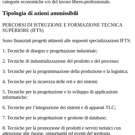
categorie economiche e/o del lavoro libero-professionale.
Tipologia di azioni ammissibili
PERCORSI DI ISTRUZIONE E FORMAZIONE TECNICA
SUPERIORE (IFTS)
Sono finanziati progetti attinenti alle seguenti specializzazioni IFTS:
1. Tecniche di disegno e progettazione industriale;
2. Tecniche di industrializzazione del prodotto e del processo;
3. Tecniche per la programmazione della produzione e la logistica;
4. Tecniche per la sicurezza delle reti e dei sistemi;
5. Tecniche per la progettazione e lo sviluppo di applicazioni
informatiche;
6. Tecniche per l’integrazione dei sistemi e di apparati TLC;
7. Tecniche per la progettazione e gestione di database;
8. Tecniche per la promozione di prodotti e servizi turistici con
attenzione alle risorse, opportunità ed eventi del territorio.