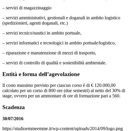
– servizi di magazzinaggio
– servizi amministrativi, gestionali e doganali in ambito logistico
(spedizionieri, agenti doganali, etc.)
– servizi tecnico/nautici in ambito portuale,
– servizi informatici e tecnologici in ambito portuale/logistico,
– riparazione e manutenzione di mezzi di trasporto,
– servizi di controllo di qualità e sostenibilità ambientale.
Entità e forma dell’agevolazione
Il costo massimo previsto per ciascun corso è di € 120.000,00
calcolato per un corso di 800 ore (due semestri) al netto del 30% di
stage, ovvero per un ammontare di ore di formazione pari a 560.
Scadenza
30/07/2016
https://studioemmeemme.it/wp-content/uploads/2014/09/logo.png