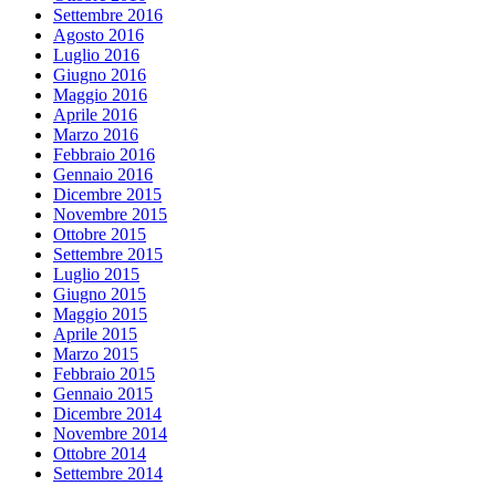
Settembre 2016
Agosto 2016
Luglio 2016
Giugno 2016
Maggio 2016
Aprile 2016
Marzo 2016
Febbraio 2016
Gennaio 2016
Dicembre 2015
Novembre 2015
Ottobre 2015
Settembre 2015
Luglio 2015
Giugno 2015
Maggio 2015
Aprile 2015
Marzo 2015
Febbraio 2015
Gennaio 2015
Dicembre 2014
Novembre 2014
Ottobre 2014
Settembre 2014