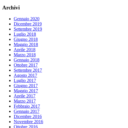
Archivi
Gennaio 2020
Dicembre 2019
Settembre 2019
Luglio 2018
Giugno 2018
Maggio 2018
Aprile 2018
Marzo 2018
Gennaio 2018
Ottobre 2017
Settembre 2017
Agosto 2017
Luglio 2017
Giugno 2017
Maggio 2017
Aprile 2017
Marzo 2017
Febbraio 2017
Gennaio 2017
Dicembre 2016
Novembre 2016
Ottobre 2016