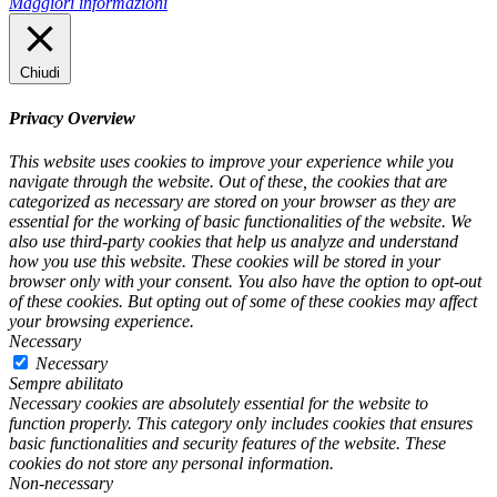
Maggiori informazioni
Chiudi
Privacy Overview
This website uses cookies to improve your experience while you
navigate through the website. Out of these, the cookies that are
categorized as necessary are stored on your browser as they are
essential for the working of basic functionalities of the website. We
also use third-party cookies that help us analyze and understand
how you use this website. These cookies will be stored in your
browser only with your consent. You also have the option to opt-out
of these cookies. But opting out of some of these cookies may affect
your browsing experience.
Necessary
Necessary
Sempre abilitato
Necessary cookies are absolutely essential for the website to
function properly. This category only includes cookies that ensures
basic functionalities and security features of the website. These
cookies do not store any personal information.
Non-necessary