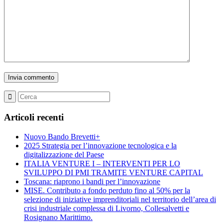
Articoli recenti
Nuovo Bando Brevetti+
2025 Strategia per l’innovazione tecnologica e la
digitalizzazione del Paese
ITALIA VENTURE I – INTERVENTI PER LO
SVILUPPO DI PMI TRAMITE VENTURE CAPITAL
Toscana: riaprono i bandi per l’innovazione
MISE. Contributo a fondo perduto fino al 50% per la
selezione di iniziative imprenditoriali nel territorio dell’area di
crisi industriale complessa di Livorno, Collesalvetti e
Rosignano Marittimo.