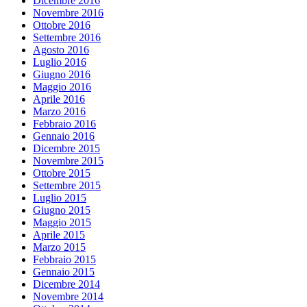
Dicembre 2016
Novembre 2016
Ottobre 2016
Settembre 2016
Agosto 2016
Luglio 2016
Giugno 2016
Maggio 2016
Aprile 2016
Marzo 2016
Febbraio 2016
Gennaio 2016
Dicembre 2015
Novembre 2015
Ottobre 2015
Settembre 2015
Luglio 2015
Giugno 2015
Maggio 2015
Aprile 2015
Marzo 2015
Febbraio 2015
Gennaio 2015
Dicembre 2014
Novembre 2014