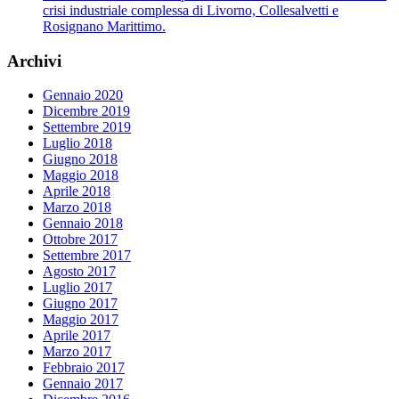
crisi industriale complessa di Livorno, Collesalvetti e
Rosignano Marittimo.
Archivi
Gennaio 2020
Dicembre 2019
Settembre 2019
Luglio 2018
Giugno 2018
Maggio 2018
Aprile 2018
Marzo 2018
Gennaio 2018
Ottobre 2017
Settembre 2017
Agosto 2017
Luglio 2017
Giugno 2017
Maggio 2017
Aprile 2017
Marzo 2017
Febbraio 2017
Gennaio 2017