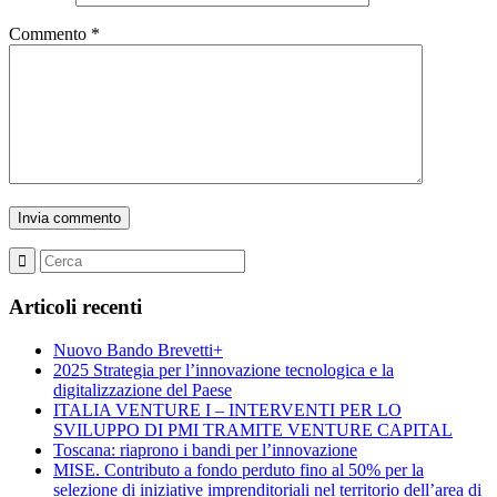
Commento
*
Articoli recenti
Nuovo Bando Brevetti+
2025 Strategia per l’innovazione tecnologica e la
digitalizzazione del Paese
ITALIA VENTURE I – INTERVENTI PER LO
SVILUPPO DI PMI TRAMITE VENTURE CAPITAL
Toscana: riaprono i bandi per l’innovazione
MISE. Contributo a fondo perduto fino al 50% per la
selezione di iniziative imprenditoriali nel territorio dell’area di