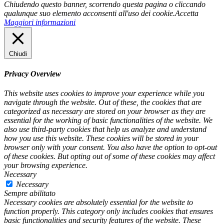
Chiudendo questo banner, scorrendo questa pagina o cliccando
qualunque suo elemento acconsenti all'uso dei cookie.
Accetta
Maggiori informazioni
Chiudi
Privacy Overview
This website uses cookies to improve your experience while you
navigate through the website. Out of these, the cookies that are
categorized as necessary are stored on your browser as they are
essential for the working of basic functionalities of the website. We
also use third-party cookies that help us analyze and understand
how you use this website. These cookies will be stored in your
browser only with your consent. You also have the option to opt-out
of these cookies. But opting out of some of these cookies may affect
your browsing experience.
Necessary
Necessary
Sempre abilitato
Necessary cookies are absolutely essential for the website to
function properly. This category only includes cookies that ensures
basic functionalities and security features of the website. These