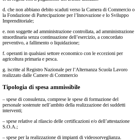
d. che non abbiano debito scaduti verso la Camera di Commercio o
la Fondazione di Partecipazione per l’Innovazione e lo Sviluppo
Imprenditoriale;
e. non soggette ad amministrazione controllata, ad amministrazione
straordinaria senza continuazione dell’esercizio, a concordato
preventivo, a fallimento o liquidazione;
f. operanti in qualsiasi settore economico con le eccezioni per
agricoltura primaria e pesca.
g. iscritte al Registro Nazionale per l’Alternanza Scuola Lavoro
realizzato dalle Camere di Commercio
Tipologia di spesa ammissibile
– spese di consulenza, comprese le spese di formazione del
personale sostenute nell’ambito della realizzazione dei suddetti
interventi;
– spese relative al rilascio delle certificazioni e/o dell’attestazione
S.O.A.;
– spese per la realizzazione di impianti di videosorveglianza.