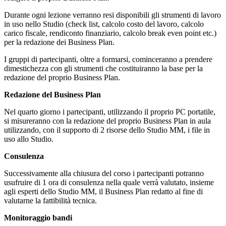
Durante ogni lezione verranno resi disponibili gli strumenti di lavoro
in uso nello Studio (check list, calcolo costo del lavoro, calcolo
carico fiscale, rendiconto finanziario, calcolo break even point etc.)
per la redazione dei Business Plan.
I gruppi di partecipanti, oltre a formarsi, cominceranno a prendere
dimestichezza con gli strumenti che costituiranno la base per la
redazione del proprio Business Plan.
Redazione del Business Plan
Nel quarto giorno i partecipanti, utilizzando il proprio PC portatile,
si misureranno con la redazione del proprio Business Plan in aula
utilizzando, con il supporto di 2 risorse dello Studio MM, i file in
uso allo Studio.
Consulenza
Successivamente alla chiusura del corso i partecipanti potranno
usufruire di 1 ora di consulenza nella quale verrà valutato, insieme
agli esperti dello Studio MM, il Business Plan redatto al fine di
valutarne la fattibilità tecnica.
Monitoraggio bandi