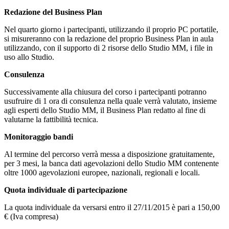
Redazione del Business Plan
Nel quarto giorno i partecipanti, utilizzando il proprio PC portatile,
si misureranno con la redazione del proprio Business Plan in aula
utilizzando, con il supporto di 2 risorse dello Studio MM, i file in
uso allo Studio.
Consulenza
Successivamente alla chiusura del corso i partecipanti potranno
usufruire di 1 ora di consulenza nella quale verrà valutato, insieme
agli esperti dello Studio MM, il Business Plan redatto al fine di
valutarne la fattibilità tecnica.
Monitoraggio bandi
Al termine del percorso verrà messa a disposizione gratuitamente,
per 3 mesi, la banca dati agevolazioni dello Studio MM contenente
oltre 1000 agevolazioni europee, nazionali, regionali e locali.
Quota individuale di partecipazione
La quota individuale da versarsi entro il 27/11/2015 è pari a 150,00
€ (Iva compresa)