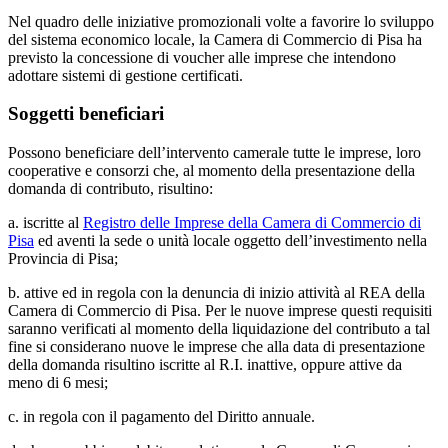
Nel quadro delle iniziative promozionali volte a favorire lo sviluppo
del sistema economico locale, la Camera di Commercio di Pisa ha
previsto la concessione di voucher alle imprese che intendono
adottare sistemi di gestione certificati.
Soggetti beneficiari
Possono beneficiare dell’intervento camerale tutte le imprese, loro
cooperative e consorzi che, al momento della presentazione della
domanda di contributo, risultino:
a. iscritte al
Registro delle Imprese della Camera di Commercio di
Pisa
ed aventi la sede o unità locale oggetto dell’investimento nella
Provincia di Pisa;
b. attive ed in regola con la denuncia di inizio attività al REA della
Camera di Commercio di Pisa. Per le nuove imprese questi requisiti
saranno verificati al momento della liquidazione del contributo a tal
fine si considerano nuove le imprese che alla data di presentazione
della domanda risultino iscritte al R.I. inattive, oppure attive da
meno di 6 mesi;
c. in regola con il pagamento del Diritto annuale.