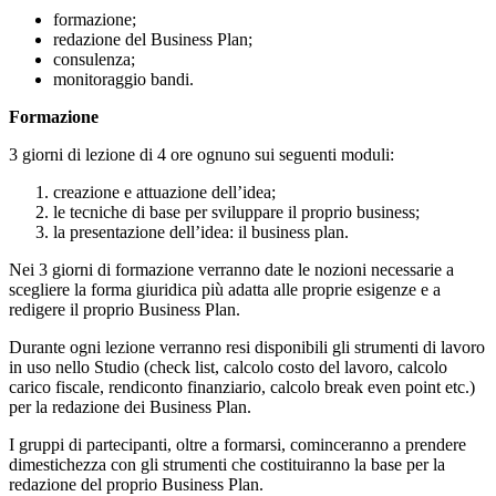
formazione;
redazione del Business Plan;
consulenza;
monitoraggio bandi.
Formazione
3 giorni di lezione di 4 ore ognuno sui seguenti moduli:
creazione e attuazione dell’idea;
le tecniche di base per sviluppare il proprio business;
la presentazione dell’idea: il business plan.
Nei 3 giorni di formazione verranno date le nozioni necessarie a
scegliere la forma giuridica più adatta alle proprie esigenze e a
redigere il proprio Business Plan.
Durante ogni lezione verranno resi disponibili gli strumenti di lavoro
in uso nello Studio (check list, calcolo costo del lavoro, calcolo
carico fiscale, rendiconto finanziario, calcolo break even point etc.)
per la redazione dei Business Plan.
I gruppi di partecipanti, oltre a formarsi, cominceranno a prendere
dimestichezza con gli strumenti che costituiranno la base per la
redazione del proprio Business Plan.