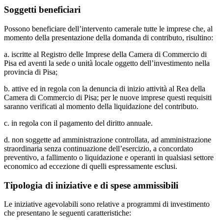
Soggetti beneficiari
Possono beneficiare dell’intervento camerale tutte le imprese che, al
momento della presentazione della domanda di contributo, risultino:
a. iscritte al Registro delle Imprese della Camera di Commercio di
Pisa ed aventi la sede o unità locale oggetto dell’investimento nella
provincia di Pisa;
b. attive ed in regola con la denuncia di inizio attività al Rea della
Camera di Commercio di Pisa; per le nuove imprese questi requisiti
saranno verificati al momento della liquidazione del contributo.
c. in regola con il pagamento del diritto annuale.
d. non soggette ad amministrazione controllata, ad amministrazione
straordinaria senza continuazione dell’esercizio, a concordato
preventivo, a fallimento o liquidazione e operanti in qualsiasi settore
economico ad eccezione di quelli espressamente esclusi.
Tipologia di iniziative e di spese ammissibili
Le iniziative agevolabili sono relative a programmi di investimento
che presentano le seguenti caratteristiche: