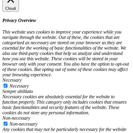
Chiudi
Privacy Overview
This website uses cookies to improve your experience while you
navigate through the website. Out of these, the cookies that are
categorized as necessary are stored on your browser as they are
essential for the working of basic functionalities of the website. We
also use third-party cookies that help us analyze and understand
how you use this website. These cookies will be stored in your
browser only with your consent. You also have the option to opt-out
of these cookies. But opting out of some of these cookies may affect
your browsing experience.
Necessary
Necessary
Sempre abilitato
Necessary cookies are absolutely essential for the website to
function properly. This category only includes cookies that ensures
basic functionalities and security features of the website. These
cookies do not store any personal information.
Non-necessary
Non-necessary
Any cookies that may not be particularly necessary for the website