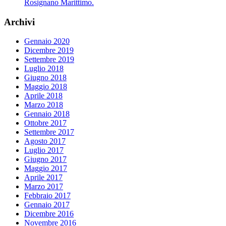
Rosignano Marittimo.
Archivi
Gennaio 2020
Dicembre 2019
Settembre 2019
Luglio 2018
Giugno 2018
Maggio 2018
Aprile 2018
Marzo 2018
Gennaio 2018
Ottobre 2017
Settembre 2017
Agosto 2017
Luglio 2017
Giugno 2017
Maggio 2017
Aprile 2017
Marzo 2017
Febbraio 2017
Gennaio 2017
Dicembre 2016
Novembre 2016