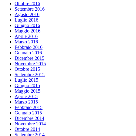
Ottobre 2016
Settembre 2016
Agosto 2016
Luglio 2016
Giugno 2016
Maggio 2016
Aprile 2016
Marzo 2016
Febbraio 2016
Gennaio 2016
Dicembre 2015
Novembre 2015
Ottobre 2015
Settembre 2015
Luglio 2015
Giugno 2015
Maggio 2015
Aprile 2015
Marzo 2015
Febbraio 2015
Gennaio 2015
Dicembre 2014
Novembre 2014
Ottobre 2014
Settembre 2014