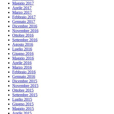
Maggio 2017
Aprile 2017
Marzo 2017
Febbraio 2017
Gennaio 2017
Dicembre 2016
Novembre 2016
Ottobre 2016
Settembre 2016
Agosto 2016
Luglio 2016
Giugno 2016
Maggio 2016
Aprile 2016
Marzo 2016
Febbraio 2016
Gennaio 2016
Dicembre 2015
Novembre 2015
Ottobre 2015
Settembre 2015
Luglio 2015
Giugno 2015
Maggio 2015
Aprile 2015