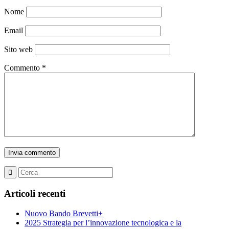
Nome
Email
Sito web
Commento
*
Articoli recenti
Nuovo Bando Brevetti+
2025 Strategia per l’innovazione tecnologica e la