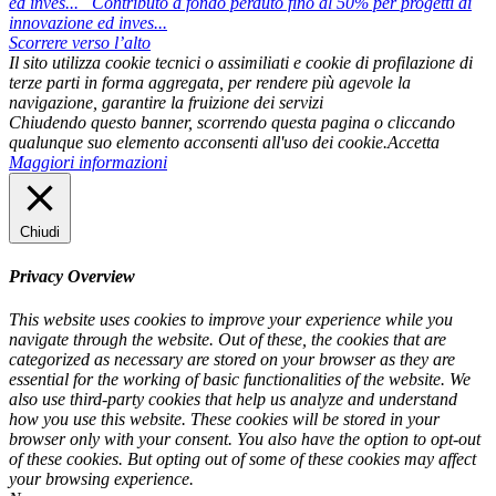
ed inves...
Contributo a fondo perduto fino al 50% per progetti di
innovazione ed inves...
Scorrere verso l’alto
Il sito utilizza cookie tecnici o assimiliati e cookie di profilazione di
terze parti in forma aggregata, per rendere più agevole la
navigazione, garantire la fruizione dei servizi
Chiudendo questo banner, scorrendo questa pagina o cliccando
qualunque suo elemento acconsenti all'uso dei cookie.
Accetta
Maggiori informazioni
Chiudi
Privacy Overview
This website uses cookies to improve your experience while you
navigate through the website. Out of these, the cookies that are
categorized as necessary are stored on your browser as they are
essential for the working of basic functionalities of the website. We
also use third-party cookies that help us analyze and understand
how you use this website. These cookies will be stored in your
browser only with your consent. You also have the option to opt-out
of these cookies. But opting out of some of these cookies may affect
your browsing experience.