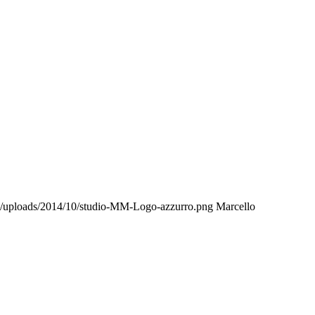
t/uploads/2014/10/studio-MM-Logo-azzurro.png
Marcello