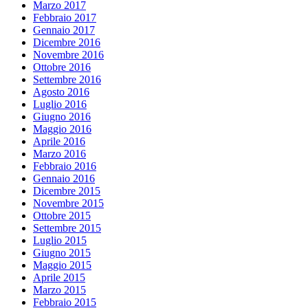
Marzo 2017
Febbraio 2017
Gennaio 2017
Dicembre 2016
Novembre 2016
Ottobre 2016
Settembre 2016
Agosto 2016
Luglio 2016
Giugno 2016
Maggio 2016
Aprile 2016
Marzo 2016
Febbraio 2016
Gennaio 2016
Dicembre 2015
Novembre 2015
Ottobre 2015
Settembre 2015
Luglio 2015
Giugno 2015
Maggio 2015
Aprile 2015
Marzo 2015
Febbraio 2015