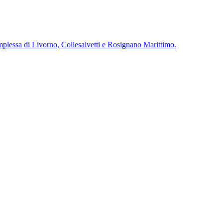
complessa di Livorno, Collesalvetti e Rosignano Marittimo.