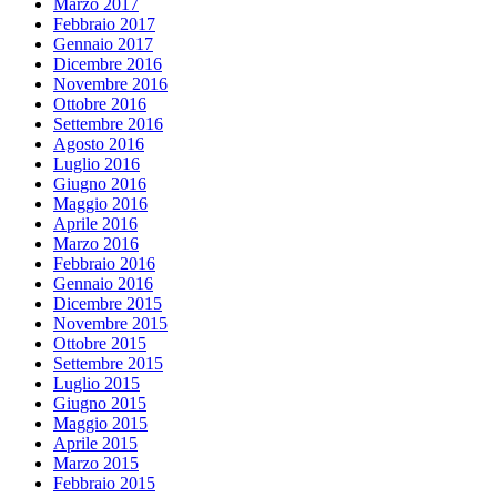
Marzo 2017
Febbraio 2017
Gennaio 2017
Dicembre 2016
Novembre 2016
Ottobre 2016
Settembre 2016
Agosto 2016
Luglio 2016
Giugno 2016
Maggio 2016
Aprile 2016
Marzo 2016
Febbraio 2016
Gennaio 2016
Dicembre 2015
Novembre 2015
Ottobre 2015
Settembre 2015
Luglio 2015
Giugno 2015
Maggio 2015
Aprile 2015
Marzo 2015
Febbraio 2015