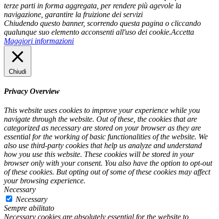
terze parti in forma aggregata, per rendere più agevole la
navigazione, garantire la fruizione dei servizi
Chiudendo questo banner, scorrendo questa pagina o cliccando
qualunque suo elemento acconsenti all'uso dei cookie.
Accetta
Maggiori informazioni
Chiudi
Privacy Overview
This website uses cookies to improve your experience while you
navigate through the website. Out of these, the cookies that are
categorized as necessary are stored on your browser as they are
essential for the working of basic functionalities of the website. We
also use third-party cookies that help us analyze and understand
how you use this website. These cookies will be stored in your
browser only with your consent. You also have the option to opt-out
of these cookies. But opting out of some of these cookies may affect
your browsing experience.
Necessary
Necessary
Sempre abilitato
Necessary cookies are absolutely essential for the website to