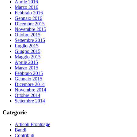
Aprile 2016
Marzo 2016
Febbraio 2016
Gennaio 2016
Dicembre 2015
Novembre 2015
Ottobre 2015
Settembre 2015
Luglio 2015
Giugno 2015
Maggio 2015
Aprile 2015
Marzo 2015
Febbraio 2015
Gennaio 2015
Dicembre 2014
Novembre 2014
Ottobre 2014
Settembre 2014
Categorie
Articoli Frontpage
Bandi
Contributi