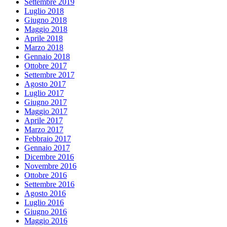
Settembre 2019
Luglio 2018
Giugno 2018
Maggio 2018
Aprile 2018
Marzo 2018
Gennaio 2018
Ottobre 2017
Settembre 2017
Agosto 2017
Luglio 2017
Giugno 2017
Maggio 2017
Aprile 2017
Marzo 2017
Febbraio 2017
Gennaio 2017
Dicembre 2016
Novembre 2016
Ottobre 2016
Settembre 2016
Agosto 2016
Luglio 2016
Giugno 2016
Maggio 2016