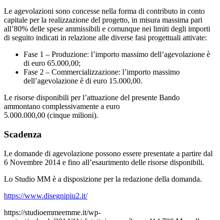
Le agevolazioni sono concesse nella forma di contributo in conto
capitale per la realizzazione del progetto, in misura massima pari
all’80% delle spese ammissibili e comunque nei limiti degli importi
di seguito indicati in relazione alle diverse fasi progettuali attivate:
Fase 1 – Produzione: l’importo massimo dell’agevolazione è
di euro 65.000,00;
Fase 2 – Commercializzazione: l’importo massimo
dell’agevolazione è di euro 15.000,00.
Le risorse disponibili per l’attuazione del presente Bando
ammontano complessivamente a euro
5.000.000,00 (cinque milioni).
Scadenza
Le domande di agevolazione possono essere presentate a partire dal
6 Novembre 2014 e fino all’esaurimento delle risorse disponibili.
Lo Studio MM è a disposizione per la redazione della domanda.
https://www.disegnipiu2.it/
https://studioemmeemme.it/wp-