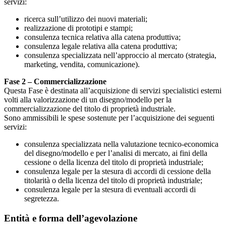
servizi:
ricerca sull’utilizzo dei nuovi materiali;
realizzazione di prototipi e stampi;
consulenza tecnica relativa alla catena produttiva;
consulenza legale relativa alla catena produttiva;
consulenza specializzata nell’approccio al mercato (strategia,
marketing, vendita, comunicazione).
Fase 2 – Commercializzazione
Questa Fase è destinata all’acquisizione di servizi specialistici esterni
volti alla valorizzazione di un disegno/modello per la
commercializzazione del titolo di proprietà industriale.
Sono ammissibili le spese sostenute per l’acquisizione dei seguenti
servizi:
consulenza specializzata nella valutazione tecnico-economica
del disegno/modello e per l’analisi di mercato, ai fini della
cessione o della licenza del titolo di proprietà industriale;
consulenza legale per la stesura di accordi di cessione della
titolarità o della licenza del titolo di proprietà industriale;
consulenza legale per la stesura di eventuali accordi di
segretezza.
Entità e forma dell’agevolazione