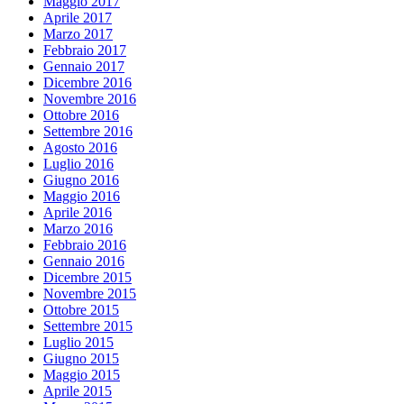
Maggio 2017
Aprile 2017
Marzo 2017
Febbraio 2017
Gennaio 2017
Dicembre 2016
Novembre 2016
Ottobre 2016
Settembre 2016
Agosto 2016
Luglio 2016
Giugno 2016
Maggio 2016
Aprile 2016
Marzo 2016
Febbraio 2016
Gennaio 2016
Dicembre 2015
Novembre 2015
Ottobre 2015
Settembre 2015
Luglio 2015
Giugno 2015
Maggio 2015
Aprile 2015