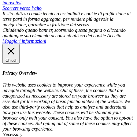
innovativi
Scorrere verso l’alto
Il sito utilizza cookie tecnici o assimiliati e cookie di profilazione di
terze parti in forma aggregata, per rendere più agevole la
navigazione, garantire la fruizione dei servizi
Chiudendo questo banner, scorrendo questa pagina o cliccando
qualunque suo elemento acconsenti all'uso dei cookie.
Accetta
Maggiori informazioni
Chiudi
Privacy Overview
This website uses cookies to improve your experience while you
navigate through the website. Out of these, the cookies that are
categorized as necessary are stored on your browser as they are
essential for the working of basic functionalities of the website. We
also use third-party cookies that help us analyze and understand
how you use this website. These cookies will be stored in your
browser only with your consent. You also have the option to opt-out
of these cookies. But opting out of some of these cookies may affect
your browsing experience.
Necessary