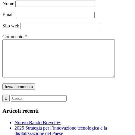
Nome
Email
Sito web
Commento
*
Articoli recenti
Nuovo Bando Brevetti+
2025 Strategia per l’innovazione tecnologica e la
digitalizzazione del Paese