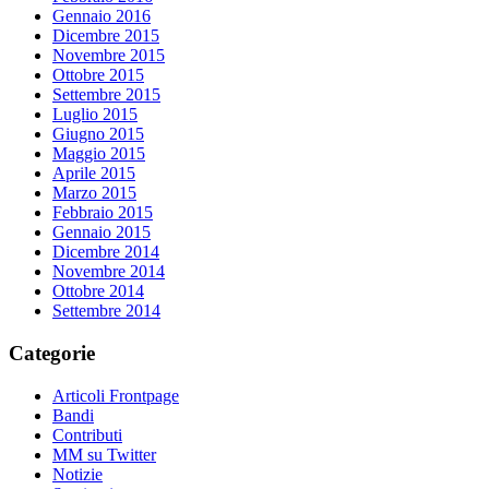
Gennaio 2016
Dicembre 2015
Novembre 2015
Ottobre 2015
Settembre 2015
Luglio 2015
Giugno 2015
Maggio 2015
Aprile 2015
Marzo 2015
Febbraio 2015
Gennaio 2015
Dicembre 2014
Novembre 2014
Ottobre 2014
Settembre 2014
Categorie
Articoli Frontpage
Bandi
Contributi
MM su Twitter
Notizie