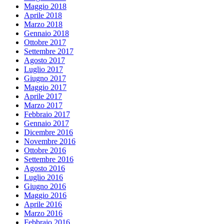
Maggio 2018
Aprile 2018
Marzo 2018
Gennaio 2018
Ottobre 2017
Settembre 2017
Agosto 2017
Luglio 2017
Giugno 2017
Maggio 2017
Aprile 2017
Marzo 2017
Febbraio 2017
Gennaio 2017
Dicembre 2016
Novembre 2016
Ottobre 2016
Settembre 2016
Agosto 2016
Luglio 2016
Giugno 2016
Maggio 2016
Aprile 2016
Marzo 2016
Febbraio 2016