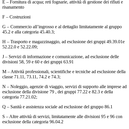
E – Fornitura di acqua; reti fognarie, attività di gestione dei rifiuti e
risanamento
F – Costruzioni
G – Commercio all’ingrosso e al dettaglio limitatamente al gruppo
45.2 e alla categoria 45.40.3;
H – Trasporto e magazzinaggio, ad esclusione dei gruppi 49.39.01e
52.22.0 e 52.22.09;
J – Servizi di informazione e comunicazione, ad esclusione delle
divisioni 58, 59 e 60 e dei gruppi 63.91
M – Attività professionali, scientifiche e tecniche ad esclusione della
classe 71.11, 73.11, 74.2 e 74.3;
N – Noleggio, agenzie di viaggio, servizi di supporto alle imprese ad
esclusione della divisione 79 , dei gruppi 77.22 e 82.3 e della
categoria 77.21.02;
Q – Sanità e assistenza sociale ad esclusione del gruppo 86.1
S – Altre attività di servizi, limitatamente alle divisioni 95 e 96 con
esclusione della categoria 96.04.2