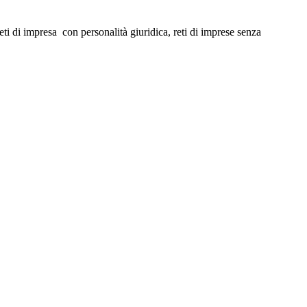
i di impresa con personalità giuridica, reti di imprese senza