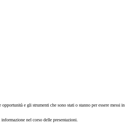
e opportunità e gli strumenti che sono stati o stanno per essere messi in
ta informazione nel corso delle presentazioni.