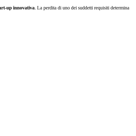
art-up innovativa
. La perdita di uno dei suddetti requisiti determina