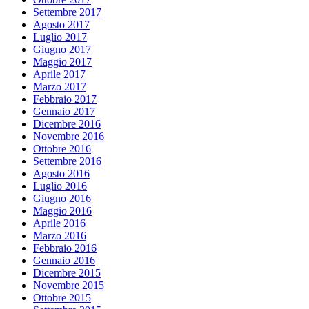
Settembre 2017
Agosto 2017
Luglio 2017
Giugno 2017
Maggio 2017
Aprile 2017
Marzo 2017
Febbraio 2017
Gennaio 2017
Dicembre 2016
Novembre 2016
Ottobre 2016
Settembre 2016
Agosto 2016
Luglio 2016
Giugno 2016
Maggio 2016
Aprile 2016
Marzo 2016
Febbraio 2016
Gennaio 2016
Dicembre 2015
Novembre 2015
Ottobre 2015