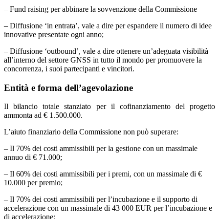
– Fund raising per abbinare la sovvenzione della Commissione
– Diffusione ‘in entrata’, vale a dire per espandere il numero di idee
innovative presentate ogni anno;
– Diffusione ‘outbound’, vale a dire ottenere un’adeguata visibilità
all’interno del settore GNSS in tutto il mondo per promuovere la
concorrenza, i suoi partecipanti e vincitori.
Entità e forma dell’agevolazione
Il bilancio totale stanziato per il cofinanziamento del progetto
ammonta ad € 1.500.000.
L’aiuto finanziario della Commissione non può superare:
– Il 70% dei costi ammissibili per la gestione con un massimale
annuo di € 71.000;
– Il 60% dei costi ammissibili per i premi, con un massimale di €
10.000 per premio;
– Il 70% dei costi ammissibili per l’incubazione e il supporto di
accelerazione con un massimale di 43 000 EUR per l’incubazione e
di accelerazione;