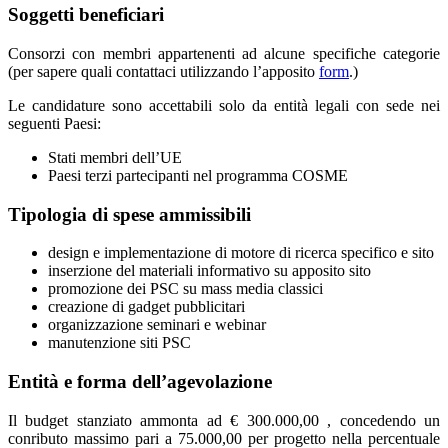
Soggetti beneficiari
Consorzi con membri appartenenti ad alcune specifiche categorie
(per sapere quali contattaci utilizzando l’apposito
form
.)
Le candidature sono accettabili solo da entità legali con sede nei
seguenti Paesi:
Stati membri dell’UE
Paesi terzi partecipanti nel programma COSME
Tipologia di spese ammissibili
design e implementazione di motore di ricerca specifico e sito
inserzione del materiali informativo su apposito sito
promozione dei PSC su mass media classici
creazione di gadget pubblicitari
organizzazione seminari e webinar
manutenzione siti PSC
Entità e forma dell’agevolazione
Il budget stanziato ammonta ad € 300.000,00 , concedendo un
conributo massimo pari a 75.000,00 per progetto nella percentuale