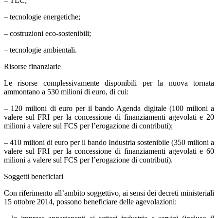
– TLC;
– tecnologie energetiche;
– costruzioni eco-sostenibili;
– tecnologie ambientali.
Risorse finanziarie
Le risorse complessivamente disponibili per la nuova tornata
ammontano a 530 milioni di euro, di cui:
– 120 milioni di euro per il bando Agenda digitale (100 milioni a
valere sul FRI per la concessione di finanziamenti agevolati e 20
milioni a valere sul FCS per l’erogazione di contributi);
– 410 milioni di euro per il bando Industria sostenibile (350 milioni a
valere sul FRI per la concessione di finanziamenti agevolati e 60
milioni a valere sul FCS per l’erogazione di contributi).
Soggetti beneficiari
Con riferimento all’ambito soggettivo, ai sensi dei decreti ministeriali
15 ottobre 2014, possono beneficiare delle agevolazioni: