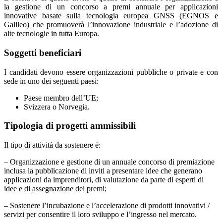
la gestione di un concorso a premi annuale per applicazioni
innovative basate sulla tecnologia europea GNSS (EGNOS e
Galileo) che promuoverà l’innovazione industriale e l’adozione di
alte tecnologie in tutta Europa.
Soggetti beneficiari
I candidati devono essere organizzazioni pubbliche o private e con
sede in uno dei seguenti paesi:
Paese membro dell’UE;
Svizzera o Norvegia.
Tipologia di progetti ammissibili
Il tipo di attività da sostenere è:
– Organizzazione e gestione di un annuale concorso di premiazione
inclusa la pubblicazione di inviti a presentare idee che generano
applicazioni da imprenditori, di valutazione da parte di esperti di
idee e di assegnazione dei premi;
– Sostenere l’incubazione e l’accelerazione di prodotti innovativi /
servizi per consentire il loro sviluppo e l’ingresso nel mercato.