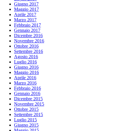
Giugno 2017
Maggio 2017
Aprile 2017
Marzo 2017
Febbraio 2017
Gennaio 2017
Dicembre 2016
Novembre 2016
Ottobre 2016
Settembre 2016
Agosto 2016
Luglio 2016
Giugno 2016
Maggio 2016
Aprile 2016
Marzo 2016
Febbraio 2016
Gennaio 2016
Dicembre 2015
Novembre 2015
Ottobre 2015
Settembre 2015
Luglio 2015
Giugno 2015
Maggio 2015