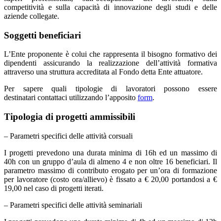
competitività e sulla capacità di innovazione degli studi e delle
aziende collegate.
Soggetti beneficiari
L’Ente proponente è colui che rappresenta il bisogno formativo dei
dipendenti assicurando la realizzazione dell’attività formativa
attraverso una struttura accreditata al Fondo detta Ente attuatore.
Per sapere quali tipologie di lavoratori possono essere
destinatari contattaci utilizzando l’apposito
form
.
Tipologia di progetti ammissibili
– Parametri specifici delle attività corsuali
I progetti prevedono una durata minima di 16h ed un massimo di
40h con un gruppo d’aula di almeno 4 e non oltre 16 beneficiari. Il
parametro massimo di contributo erogato per un’ora di formazione
per lavoratore (costo ora/allievo) è fissato a € 20,00 portandosi a €
19,00 nel caso di progetti iterati.
– Parametri specifici delle attività seminariali