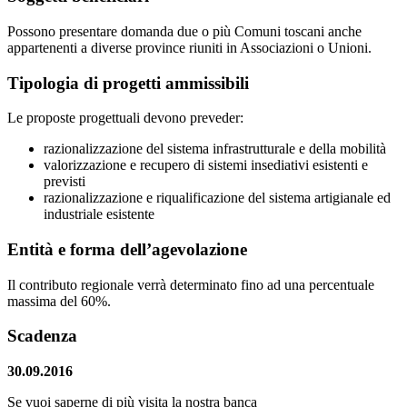
Possono presentare domanda due o più Comuni toscani anche
appartenenti a diverse province riuniti in Associazioni o Unioni.
Tipologia di progetti ammissibili
Le proposte progettuali devono preveder:
razionalizzazione del sistema infrastrutturale e della mobilità
valorizzazione e recupero di sistemi insediativi esistenti e
previsti
razionalizzazione e riqualificazione del sistema artigianale ed
industriale esistente
Entità e forma dell’agevolazione
Il contributo regionale verrà determinato fino ad una percentuale
massima del 60%.
Scadenza
30.09.2016
Se vuoi saperne di più visita la nostra banca