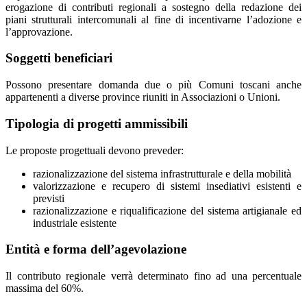
erogazione di contributi regionali a sostegno della redazione dei
piani strutturali intercomunali al fine di incentivarne l’adozione e
l’approvazione.
Soggetti beneficiari
Possono presentare domanda due o più Comuni toscani anche
appartenenti a diverse province riuniti in Associazioni o Unioni.
Tipologia di progetti ammissibili
Le proposte progettuali devono preveder:
razionalizzazione del sistema infrastrutturale e della mobilità
valorizzazione e recupero di sistemi insediativi esistenti e
previsti
razionalizzazione e riqualificazione del sistema artigianale ed
industriale esistente
Entità e forma dell’agevolazione
Il contributo regionale verrà determinato fino ad una percentuale
massima del 60%.