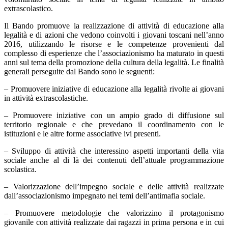
extrascolastico.
Il Bando promuove la realizzazione di attività di educazione alla
legalità e di azioni che vedono coinvolti i giovani toscani nell’anno
2016, utilizzando le risorse e le competenze provenienti dal
complesso di esperienze che l’associazionismo ha maturato in questi
anni sul tema della promozione della cultura della legalità. Le finalità
generali perseguite dal Bando sono le seguenti:
– Promuovere iniziative di educazione alla legalità rivolte ai giovani
in attività extrascolastiche.
– Promuovere iniziative con un ampio grado di diffusione sul
territorio regionale e che prevedano il coordinamento con le
istituzioni e le altre forme associative ivi presenti.
– Sviluppo di attività che interessino aspetti importanti della vita
sociale anche al di là dei contenuti dell’attuale programmazione
scolastica.
– Valorizzazione dell’impegno sociale e delle attività realizzate
dall’associazionismo impegnato nei temi dell’antimafia sociale.
– Promuovere metodologie che valorizzino il protagonismo
giovanile con attività realizzate dai ragazzi in prima persona e in cui