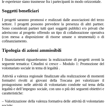
le esperienze siano trasmesse fra i partecipanti in modo orizzontale.
Soggetti beneficiari
I progetti saranno promossi e realizzati dalle associazioni del terzo
settore. I progetti possono prevedere la presenza di altri partner.
Sono considerati partner tutti quei soggetti pubblici e/o privati che
aderiscono al progetto offrendo un tipo di collaborazione operativa
(con messa a disposizione di risorse umane o strumentali) o di
cofinanziamento.
Tipologia di azioni ammissibili
I finanziamenti riguarderanno la realizzazione di progetti aventi la
seguente tematica: Cittadini si cresce – Modulo 1: Promozione del
volontariato sociale in tema di legalità .
Attività a valenza regionale finalizzate alla realizzazione di momenti
formativi rivolti ai giovani della Toscana per valorizzare il
protagonismo nelle attività di volontariato condotte sul tema della
legalità e dell’impegno sociale, con uno o più dei seguenti obiettivi e
caratteristiche:
– Valorizzazione della valenza formativa delle attività di volontariato
sociale;