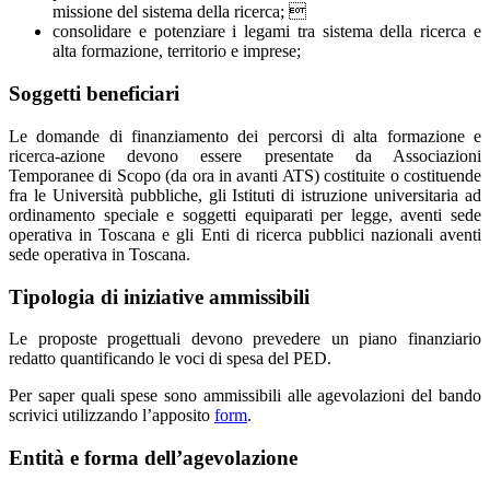
missione del sistema della ricerca; 
consolidare e potenziare i legami tra sistema della ricerca e
alta formazione, territorio e imprese;
Soggetti beneficiari
Le domande di finanziamento dei percorsi di alta formazione e
ricerca-azione devono essere presentate da Associazioni
Temporanee di Scopo (da ora in avanti ATS) costituite o costituende
fra le Università pubbliche, gli Istituti di istruzione universitaria ad
ordinamento speciale e soggetti equiparati per legge, aventi sede
operativa in Toscana e gli Enti di ricerca pubblici nazionali aventi
sede operativa in Toscana.
Tipologia di iniziative ammissibili
Le proposte progettuali devono prevedere un piano finanziario
redatto quantificando le voci di spesa del PED.
Per saper quali spese sono ammissibili alle agevolazioni del bando
scrivici utilizzando l’apposito
form
.
Entità e forma dell’agevolazione