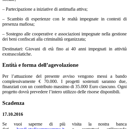
– Partecipazione a iniziative di antimafia attiva;
– Scambio di esperienze con le realtà impegnate in contesti di
presenza mafiosa;
– Sostegno alle cooperative e associazioni impegnate nella gestione
dei beni confiscati alla criminalità organizzata;
Destinatari: Giovani di età fino ai 40 anni impegnati in attività
exstrascolatiche.
Entità e forma dell’agevolazione
Per l’attuazione del presente avviso vengono messi a bando
complessivamente € 70.000. I progetti sostenuti saranno due,
finanziati con un contributo massimo di 35.000 Euro ciascuno. Ogni
progetto dovrà prevedere l’intero utilizzo delle risorse disponibili.
Scadenza
17.10.2016
Se vuoi saperne di più visita la nostra banca