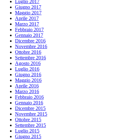
Luglio 2017
Giugno 2017
Maggio 2017
Aprile 2017
Marzo 2017
Febbraio 2017
Gennaio 2017
Dicembre 2016
Novembre 2016
Ottobre 2016
Settembre 2016
Agosto 2016
Luglio 2016
Giugno 2016
Maggio 2016
Aprile 2016
Marzo 2016
Febbraio 2016
Gennaio 2016
Dicembre 2015
Novembre 2015
Ottobre 2015
Settembre 2015
Luglio 2015
Giugno 2015