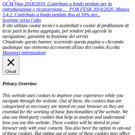
OCM Vino 2018/2019. Contributo a fondo perduto per la
ristrutturazione e riconversione...
POR FESR 2014/2020. Misura
3.4.2. Contributo a fondo perduto fino al 50% per...
Scorrere verso l’alto
Il sito utilizza cookie tecnici o assimiliati e cookie di profilazione di
terze parti in forma aggregata, per rendere più agevole la
navigazione, garantire la fruizione dei servizi
Chiudendo questo banner, scorrendo questa pagina o cliccando
qualunque suo elemento acconsenti all'uso dei cookie.
Accetta
Maggiori informazioni
Chiudi
Privacy Overview
This website uses cookies to improve your experience while you
navigate through the website. Out of these, the cookies that are
categorized as necessary are stored on your browser as they are
essential for the working of basic functionalities of the website. We
also use third-party cookies that help us analyze and understand
how you use this website. These cookies will be stored in your
browser only with your consent. You also have the option to opt-out
of these cookies. But opting out of some of these cookies may affect