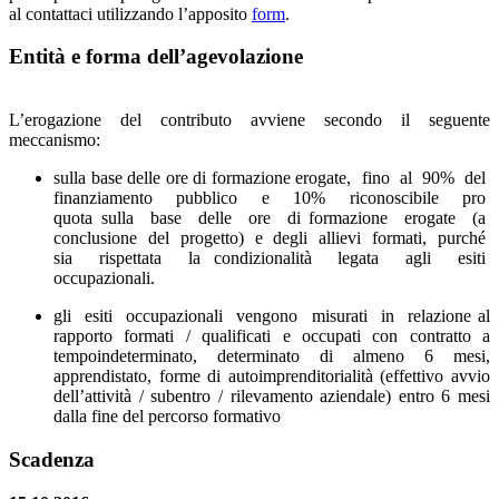
al contattaci utilizzando l’apposito
form
.
Entità e forma dell’agevolazione
L’erogazione del contributo avviene secondo il seguente
meccanismo:
sulla base delle ore di formazione erogate, fino al 90% del
finanziamento pubblico e 10% riconoscibile pro
quota sulla base delle ore di formazione erogate (a
conclusione del progetto) e degli allievi formati, purché
sia rispettata la condizionalità legata agli esiti
occupazionali.
gli esiti occupazionali vengono misurati in relazione al
rapporto formati / qualificati e occupati con contratto a
tempoindeterminato, determinato di almeno 6 mesi,
apprendistato, forme di autoimprenditorialità (effettivo avvio
dell’attività / subentro / rilevamento aziendale) entro 6 mesi
dalla fine del percorso formativo
Scadenza