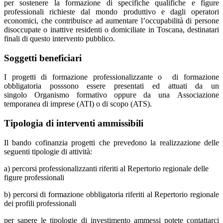
per sostenere la formazione di specifiche qualifiche e figure
professionali richieste dal mondo produttivo e dagli operatori
economici, che contribuisce ad aumentare l’occupabilità di persone
disoccupate o inattive residenti o domiciliate in Toscana, destinatari
finali di questo intervento pubblico.
Soggetti beneficiari
I progetti di formazione professionalizzante o di formazione
obbligatoria posssono essere presentati ed attuati da un
singolo Organismo formativo oppure da una Associazione
temporanea di imprese (ATI) o di scopo (ATS).
Tipologia di interventi ammissibili
Il bando cofinanzia progetti che prevedono la realizzazione delle
seguenti tipologie di attività:
a) percorsi professionalizzanti riferiti al Repertorio regionale delle
figure professionali
b) percorsi di formazione obbligatoria riferiti al Repertorio regionale
dei profili professionali
per sapere le tipologie di investimento ammessi potete contattarci