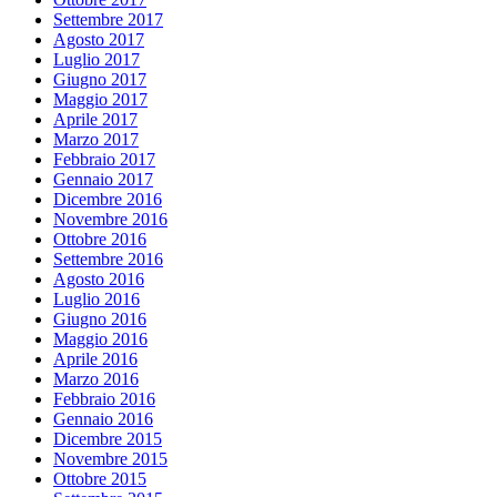
Settembre 2017
Agosto 2017
Luglio 2017
Giugno 2017
Maggio 2017
Aprile 2017
Marzo 2017
Febbraio 2017
Gennaio 2017
Dicembre 2016
Novembre 2016
Ottobre 2016
Settembre 2016
Agosto 2016
Luglio 2016
Giugno 2016
Maggio 2016
Aprile 2016
Marzo 2016
Febbraio 2016
Gennaio 2016
Dicembre 2015
Novembre 2015
Ottobre 2015