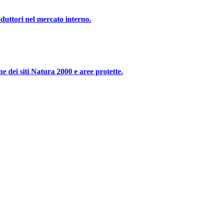
duttori nel mercato interno.
dei siti Natura 2000 e aree protette.