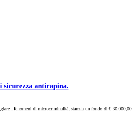
i sicurezza antirapina.
giare i fenomeni di microcriminalità, stanzia un fondo di € 30.000,00