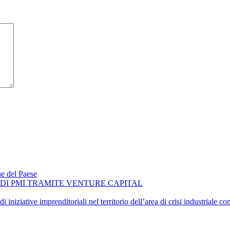
ne del Paese
O DI PMI TRAMITE VENTURE CAPITAL
iniziative imprenditoriali nel territorio dell’area di crisi industriale 