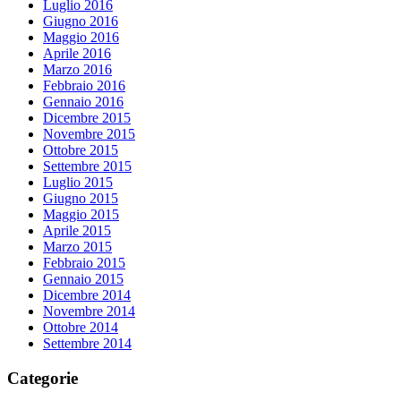
Luglio 2016
Giugno 2016
Maggio 2016
Aprile 2016
Marzo 2016
Febbraio 2016
Gennaio 2016
Dicembre 2015
Novembre 2015
Ottobre 2015
Settembre 2015
Luglio 2015
Giugno 2015
Maggio 2015
Aprile 2015
Marzo 2015
Febbraio 2015
Gennaio 2015
Dicembre 2014
Novembre 2014
Ottobre 2014
Settembre 2014
Categorie