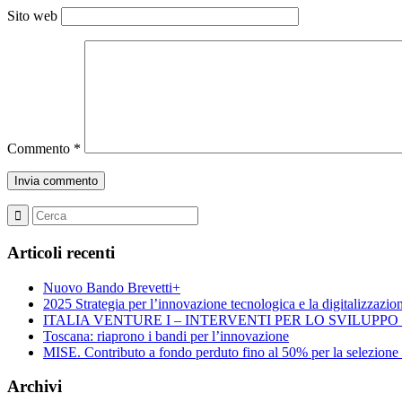
Sito web
Commento
*
Articoli recenti
Nuovo Bando Brevetti+
2025 Strategia per l’innovazione tecnologica e la digitalizzazio
ITALIA VENTURE I – INTERVENTI PER LO SVILUPP
Toscana: riaprono i bandi per l’innovazione
MISE. Contributo a fondo perduto fino al 50% per la selezione di 
Archivi