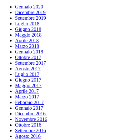
Gennaio 2020
Dicembre 2019
Settembre 2019
Luglio 2018
Giugno 2018
Maggio 2018
Aprile 2018
Marzo 2018
Gennaio 2018
Ottobre 2017
Settembre 2017
Agosto 2017
Luglio 2017
Giugno 2017
Maggio 2017
Aprile 2017
Marzo 2017
Febbraio 2017
Gennaio 2017
Dicembre 2016
Novembre 2016
Ottobre 2016
Settembre 2016
Agosto 2016