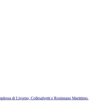
complessa di Livorno, Collesalvetti e Rosignano Marittimo.