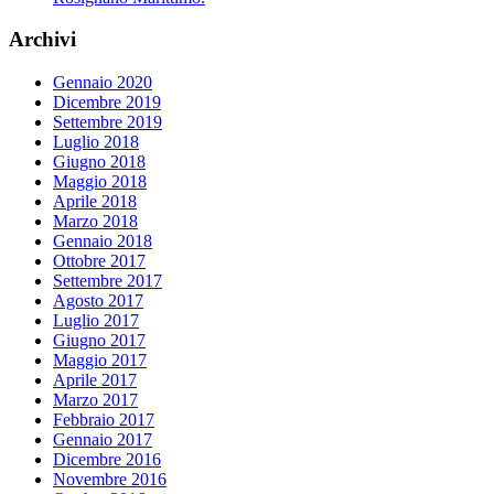
Archivi
Gennaio 2020
Dicembre 2019
Settembre 2019
Luglio 2018
Giugno 2018
Maggio 2018
Aprile 2018
Marzo 2018
Gennaio 2018
Ottobre 2017
Settembre 2017
Agosto 2017
Luglio 2017
Giugno 2017
Maggio 2017
Aprile 2017
Marzo 2017
Febbraio 2017
Gennaio 2017
Dicembre 2016
Novembre 2016