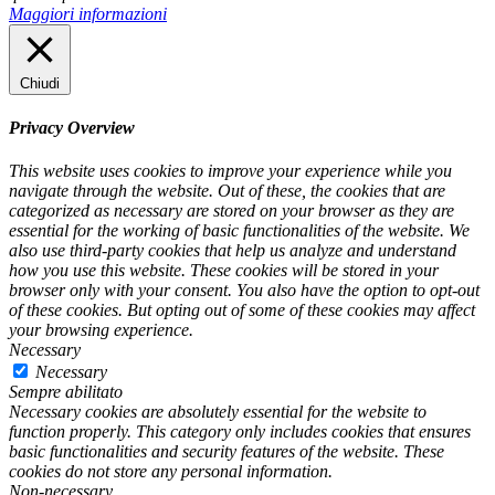
Maggiori informazioni
Chiudi
Privacy Overview
This website uses cookies to improve your experience while you
navigate through the website. Out of these, the cookies that are
categorized as necessary are stored on your browser as they are
essential for the working of basic functionalities of the website. We
also use third-party cookies that help us analyze and understand
how you use this website. These cookies will be stored in your
browser only with your consent. You also have the option to opt-out
of these cookies. But opting out of some of these cookies may affect
your browsing experience.
Necessary
Necessary
Sempre abilitato
Necessary cookies are absolutely essential for the website to
function properly. This category only includes cookies that ensures
basic functionalities and security features of the website. These
cookies do not store any personal information.
Non-necessary