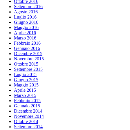
Ottobre 2016
Settembre 2016
Agosto 2016
Luglio 2016
Giugno 2016
Maggio 2016
Aprile 2016
Marzo 2016
Febbraio 2016
Gennaio 2016
Dicembre 2015
Novembre 2015
Ottobre 2015
Settembre 2015
Luglio 2015
Giugno 2015
Maggio 2015
Aprile 2015
Marzo 2015
Febbraio 2015
Gennaio 2015
Dicembre 2014
Novembre 2014
Ottobre 2014
Settembre 2014