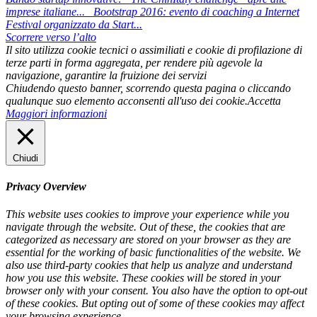
imprese italiane...
Bootstrap 2016: evento di coaching a Internet
Festival organizzato da Start...
Scorrere verso l’alto
Il sito utilizza cookie tecnici o assimiliati e cookie di profilazione di
terze parti in forma aggregata, per rendere più agevole la
navigazione, garantire la fruizione dei servizi
Chiudendo questo banner, scorrendo questa pagina o cliccando
qualunque suo elemento acconsenti all'uso dei cookie.
Accetta
Maggiori informazioni
Chiudi
Privacy Overview
This website uses cookies to improve your experience while you
navigate through the website. Out of these, the cookies that are
categorized as necessary are stored on your browser as they are
essential for the working of basic functionalities of the website. We
also use third-party cookies that help us analyze and understand
how you use this website. These cookies will be stored in your
browser only with your consent. You also have the option to opt-out
of these cookies. But opting out of some of these cookies may affect
your browsing experience.