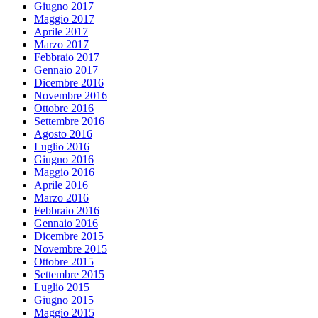
Giugno 2017
Maggio 2017
Aprile 2017
Marzo 2017
Febbraio 2017
Gennaio 2017
Dicembre 2016
Novembre 2016
Ottobre 2016
Settembre 2016
Agosto 2016
Luglio 2016
Giugno 2016
Maggio 2016
Aprile 2016
Marzo 2016
Febbraio 2016
Gennaio 2016
Dicembre 2015
Novembre 2015
Ottobre 2015
Settembre 2015
Luglio 2015
Giugno 2015
Maggio 2015