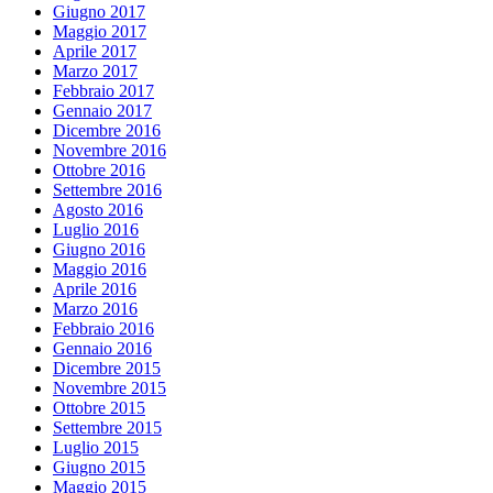
Giugno 2017
Maggio 2017
Aprile 2017
Marzo 2017
Febbraio 2017
Gennaio 2017
Dicembre 2016
Novembre 2016
Ottobre 2016
Settembre 2016
Agosto 2016
Luglio 2016
Giugno 2016
Maggio 2016
Aprile 2016
Marzo 2016
Febbraio 2016
Gennaio 2016
Dicembre 2015
Novembre 2015
Ottobre 2015
Settembre 2015
Luglio 2015
Giugno 2015
Maggio 2015